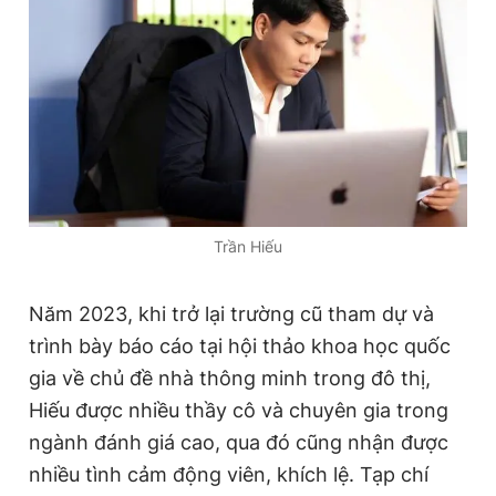
Trần Hiếu
Năm 2023, khi trở lại trường cũ tham dự và
trình bày báo cáo tại hội thảo khoa học quốc
gia về chủ đề nhà thông minh trong đô thị,
Hiếu được nhiều thầy cô và chuyên gia trong
ngành đánh giá cao, qua đó cũng nhận được
nhiều tình cảm động viên, khích lệ. Tạp chí