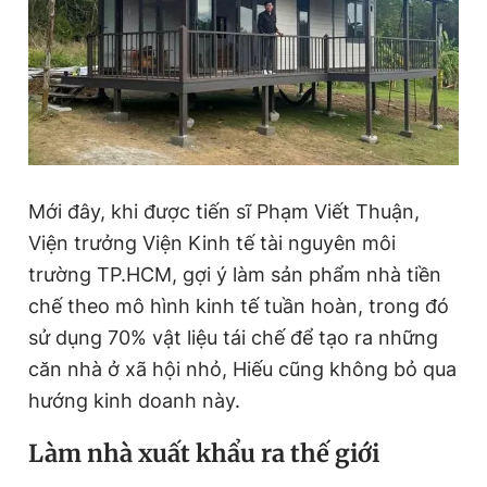
Mới đây, khi được tiến sĩ Phạm Viết Thuận,
Viện trưởng Viện Kinh tế tài nguyên môi
trường TP.HCM, gợi ý làm sản phẩm nhà tiền
chế theo mô hình kinh tế tuần hoàn, trong đó
sử dụng 70% vật liệu tái chế để tạo ra những
căn nhà ở xã hội nhỏ, Hiếu cũng không bỏ qua
hướng kinh doanh này.
Làm nhà xuất khẩu ra thế giới