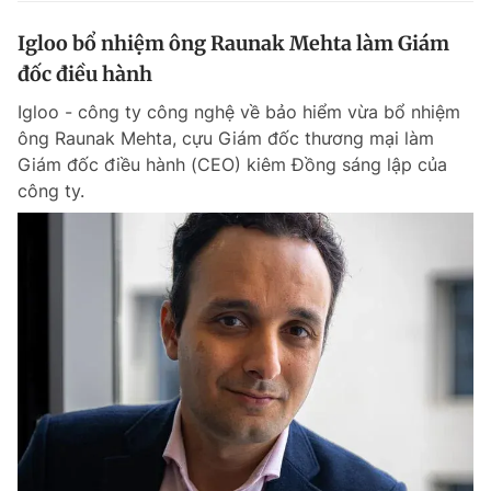
Igloo bổ nhiệm ông Raunak Mehta làm Giám
đốc điều hành
Igloo - công ty công nghệ về bảo hiểm vừa bổ nhiệm
ông Raunak Mehta, cựu Giám đốc thương mại làm
Giám đốc điều hành (CEO) kiêm Đồng sáng lập của
công ty.