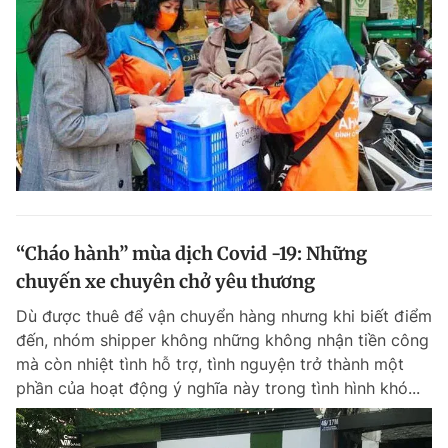
“Cháo hành” mùa dịch Covid -19: Những
chuyến xe chuyên chở yêu thương
Dù được thuê để vận chuyển hàng nhưng khi biết điểm
đến, nhóm shipper không những không nhận tiền công
mà còn nhiệt tình hỗ trợ, tình nguyện trở thành một
phần của hoạt động ý nghĩa này trong tình hình khó...