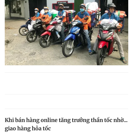
Khi bán hàng online tăng trưởng thần tốc nhờ...
giao hàng hỏa tốc