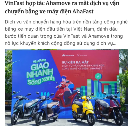
VinFast hợp tác Ahamove ra mắt dịch vụ vận
chuyển bằng xe máy điện AhaFast
Dịch vụ vận chuyển hàng hóa trên nền tảng công nghệ
bằng xe máy điện đầu tiên tại Việt Nam, đánh dấu
bước tiến quan trọng của VinFast và Ahamove trong
nỗ lực khuyến khích cộng đồng sử dụng dịch vụ...