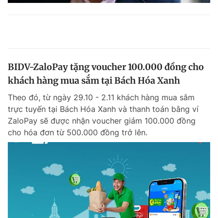
BIDV-ZaloPay tặng voucher 100.000 đồng cho
khách hàng mua sắm tại Bách Hóa Xanh
Theo đó, từ ngày 29.10 - 2.11 khách hàng mua sắm
trực tuyến tại Bách Hóa Xanh và thanh toán bằng ví
ZaloPay sẽ được nhận voucher giảm 100.000 đồng
cho hóa đơn từ 500.000 đồng trở lên.