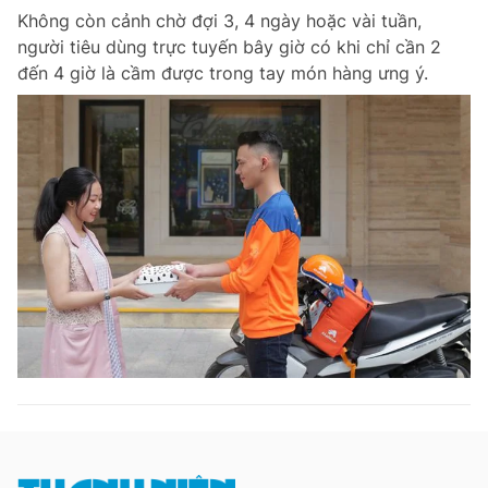
Không còn cảnh chờ đợi 3, 4 ngày hoặc vài tuần,
người tiêu dùng trực tuyến bây giờ có khi chỉ cần 2
đến 4 giờ là cầm được trong tay món hàng ưng ý.