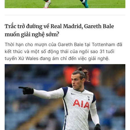
Trắc trở đường về Real Madrid, Gareth Bale
muốn giải nghệ sớm?
Thời hạn cho mượn của Gareth Bale tại Tottenham đã
kết thúc và một số động thái của ngôi sao 31 tuổi
tuyển Xứ Wales đang ám chỉ đến việc giải nghệ.