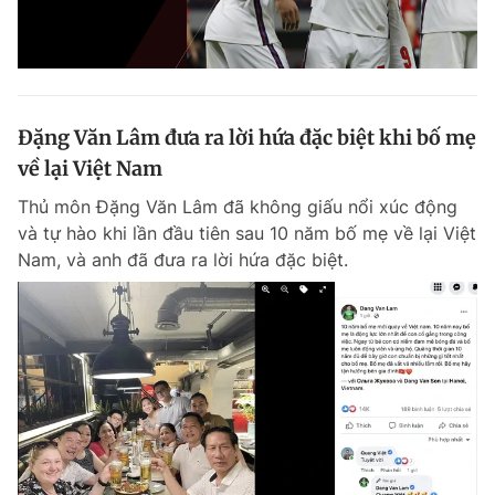
Đặng Văn Lâm đưa ra lời hứa đặc biệt khi bố mẹ
về lại Việt Nam
Thủ môn Đặng Văn Lâm đã không giấu nổi xúc động
và tự hào khi lần đầu tiên sau 10 năm bố mẹ về lại Việt
Nam, và anh đã đưa ra lời hứa đặc biệt.