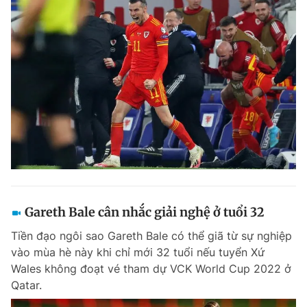
Gareth Bale cân nhắc giải nghệ ở tuổi 32
Tiền đạo ngôi sao Gareth Bale có thể giã từ sự nghiệp
vào mùa hè này khi chỉ mới 32 tuổi nếu tuyển Xứ
Wales không đoạt vé tham dự VCK World Cup 2022 ở
Qatar.