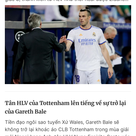
Tân HLV của Tottenham lên tiếng về sự trở lại
của Gareth Bale
Tiền đạo ngôi sao tuyển Xứ Wales, Gareth Bale sẽ
không trở lại khoác áo CLB Tottenham trong mùa giải