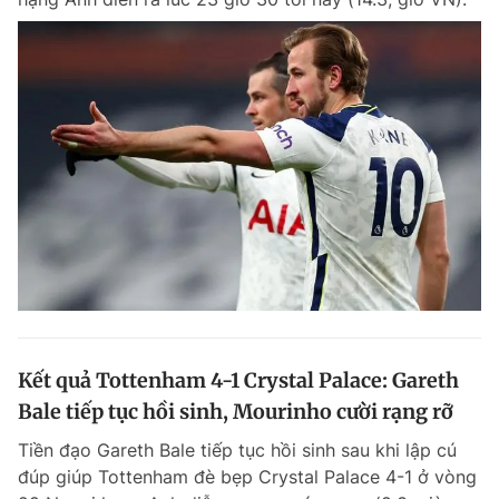
Kết quả Tottenham 4-1 Crystal Palace: Gareth
Bale tiếp tục hồi sinh, Mourinho cười rạng rỡ
Tiền đạo Gareth Bale tiếp tục hồi sinh sau khi lập cú
đúp giúp Tottenham đè bẹp Crystal Palace 4-1 ở vòng