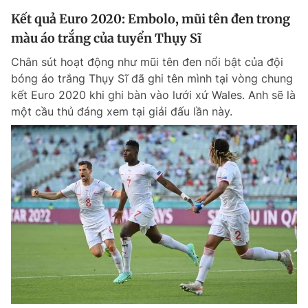
Kết quả Euro 2020: Embolo, mũi tên đen trong
màu áo trắng của tuyển Thụy Sĩ
Chân sút hoạt động như mũi tên đen nổi bật của đội
bóng áo trắng Thụy Sĩ đã ghi tên mình tại vòng chung
kết Euro 2020 khi ghi bàn vào lưới xứ Wales. Anh sẽ là
một cầu thủ đáng xem tại giải đấu lần này.