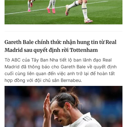
Gareth Bale chính thức nhận hung tin từ Real
Madrid sau quyết định rời Tottenham
Tờ ABC của Tây Ban Nha tiết lộ ban lãnh đạo Real
Madrid đã thông báo cho Gareth Bale về quyết định
cuối cùng liên quan đến việc anh trở lại để hoàn tất
hợp đồng với đội chủ sân Bernabeu.