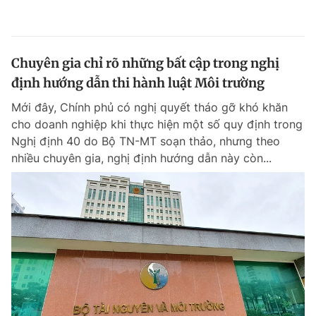
Chuyên gia chỉ rõ những bất cập trong nghị
định hướng dẫn thi hành luật Môi trường
Mới đây, Chính phủ có nghị quyết tháo gỡ khó khăn
cho doanh nghiệp khi thực hiện một số quy định trong
Nghị định 40 do Bộ TN-MT soạn thảo, nhưng theo
nhiều chuyên gia, nghị định hướng dẫn này còn...