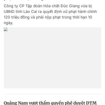
Công ty CP Tập đoàn Hóa chất Đức Giang vừa bị
UBND tỉnh Lào Cai ra quyết định xử phạt hành chính
120 triệu đồng và phải nộp phạt trong thời hạn 10
ngày.
Quảng Nam vượt thẩm quyền phê duyệt ĐTM