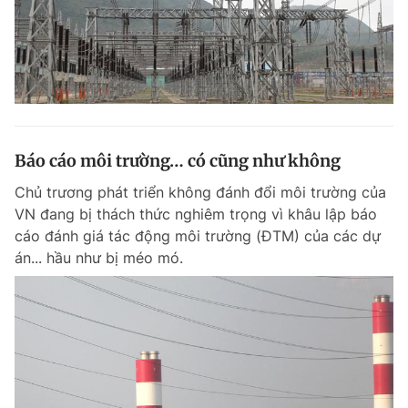
Báo cáo môi trường… có cũng như không
Chủ trương phát triển không đánh đổi môi trường của
VN đang bị thách thức nghiêm trọng vì khâu lập báo
cáo đánh giá tác động môi trường (ĐTM) của các dự
án... hầu như bị méo mó.