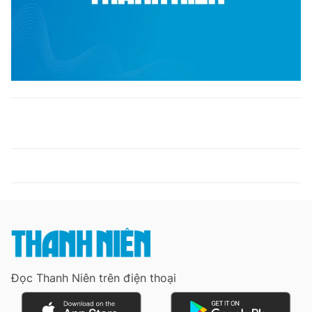
Đọc Thanh Niên trên điện thoại