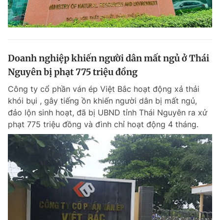
Doanh nghiệp khiến người dân mất ngủ ở Thái
Nguyên bị phạt 775 triệu đồng
Công ty cổ phần ván ép Việt Bắc hoạt động xả thải
khói bụi , gây tiếng ồn khiến người dân bị mất ngủ,
đảo lộn sinh hoạt, đã bị UBND tỉnh Thái Nguyên ra xử
phạt 775 triệu đồng và đình chỉ hoạt động 4 tháng.