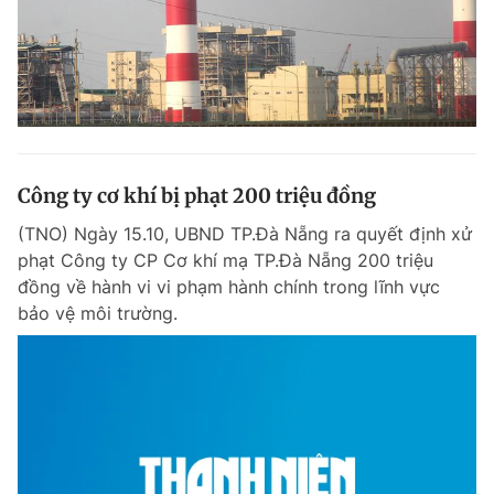
Công ty cơ khí bị phạt 200 triệu đồng
(TNO) Ngày 15.10, UBND TP.Đà Nẵng ra quyết định xử
phạt Công ty CP Cơ khí mạ TP.Đà Nẵng 200 triệu
đồng về hành vi vi phạm hành chính trong lĩnh vực
bảo vệ môi trường.