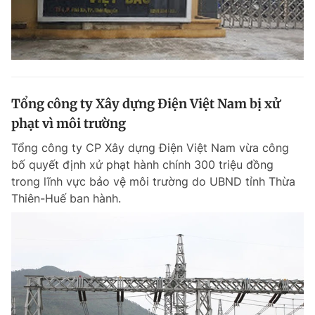
Tổng công ty Xây dựng Điện Việt Nam bị xử
phạt vì môi trường
Tổng công ty CP Xây dựng Điện Việt Nam vừa công
bố quyết định xử phạt hành chính 300 triệu đồng
trong lĩnh vực bảo vệ môi trường do UBND tỉnh Thừa
Thiên-Huế ban hành.