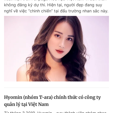
không đăng ký dự thi. Hiện tại, người đẹp đang suy
nghĩ về việc “chinh chiến” tại đấu trường nhan sắc này.
Hyomin (nhóm T-ara) chính thức có công ty
quản lý tại Việt Nam