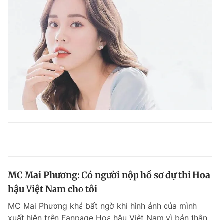
MC Mai Phương: Có người nộp hồ sơ dự thi Hoa
hậu Việt Nam cho tôi
MC Mai Phương khá bất ngờ khi hình ảnh của mình
xuất hiện trên Fanpage Hoa hậu Việt Nam vì bản thân