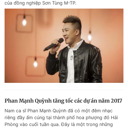
của đồng nghiệp Sơn Tùng M-TP.
Phan Mạnh Quỳnh tăng tốc các dự án năm 2017
Nam ca sĩ Phan Mạnh Quỳnh đã có một đêm nhạc
riêng đầy ấm cúng tại thành phố hoa phượng đỏ Hải
Phòng vào cuối tuần qua. Đây là một trong những