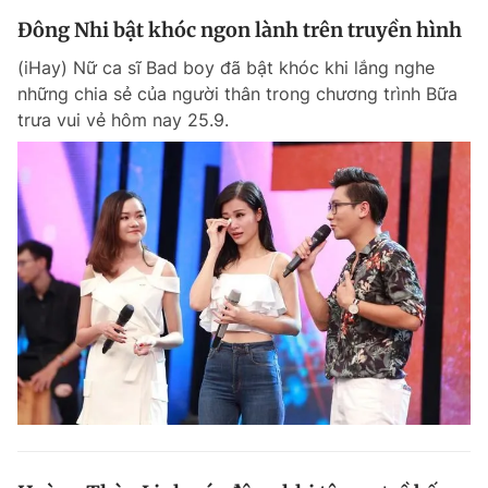
Đông Nhi bật khóc ngon lành trên truyền hình
(iHay) Nữ ca sĩ Bad boy đã bật khóc khi lắng nghe
những chia sẻ của người thân trong chương trình Bữa
trưa vui vẻ hôm nay 25.9.