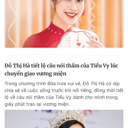
Đỗ Thị Hà tiết lộ câu nói thầm của Tiểu Vy lúc
chuyển giao vương miện
Trong chương trình Bữa trưa vui vẻ, Đỗ Thị Hà có dịp
chia sẻ về cuộc sống trước khi nổi tiếng, đồng thời tiết
lộ về câu nói thầm của Tiểu Vy dành cho mình trong
giây phút trao lại vương miện.