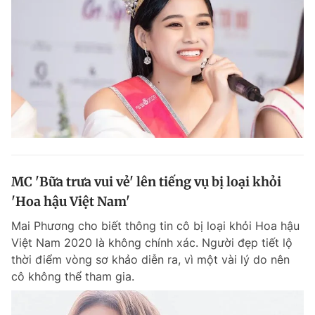
MC 'Bữa trưa vui vẻ' lên tiếng vụ bị loại khỏi
'Hoa hậu Việt Nam'
Mai Phương cho biết thông tin cô bị loại khỏi Hoa hậu
Việt Nam 2020 là không chính xác. Người đẹp tiết lộ
thời điểm vòng sơ khảo diễn ra, vì một vài lý do nên
cô không thể tham gia.