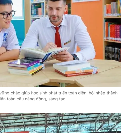
ững chắc giúp học sinh phát triển toàn diện, hội nhập thành
ân toàn cầu năng động, sáng tạo