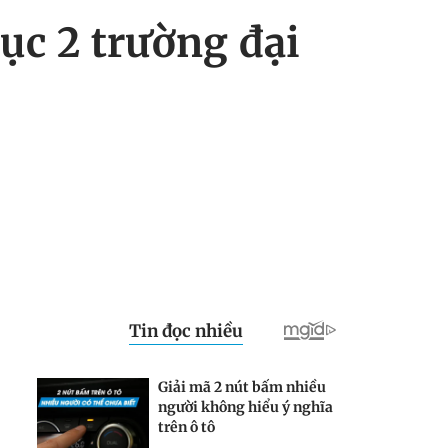
ục 2 trường đại