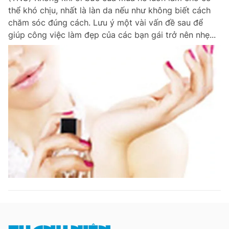
thể khó chịu, nhất là làn da nếu như không biết cách
chăm sóc đúng cách. Lưu ý một vài vấn đề sau để
giúp công việc làm đẹp của các bạn gái trở nên nhẹ...