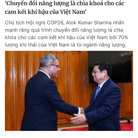
‘Chuyển đổi năng lượng là chìa khoá cho các
cam kết khí hậu của Việt Nam’
Chủ tịch Hội nghị COP26, Alok Kumar Sharma nhấn
mạnh rằng quá trình chuyển đổi năng lượng là chìa
khóa cho các cam kết khí hậu của Việt Nam bởi 70%
lượng khí thải của Việt Nam là từ ngành năng lượng.