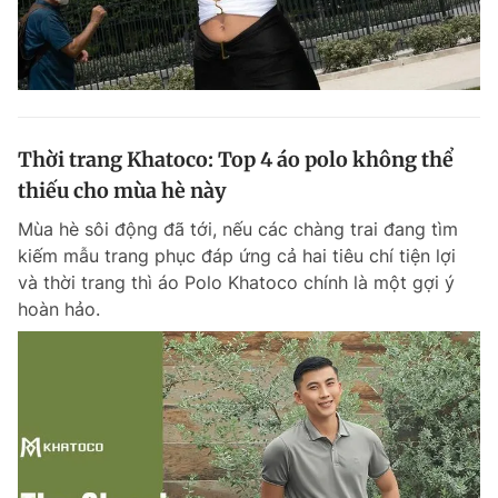
Thời trang Khatoco: Top 4 áo polo không thể
thiếu cho mùa hè này
Mùa hè sôi động đã tới, nếu các chàng trai đang tìm
kiếm mẫu trang phục đáp ứng cả hai tiêu chí tiện lợi
và thời trang thì áo Polo Khatoco chính là một gợi ý
hoàn hảo.