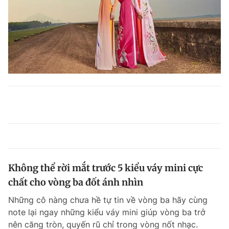
Không thể rời mắt trước 5 kiểu váy mini cực
chất cho vòng ba đốt ánh nhìn
Những cô nàng chưa hề tự tin về vòng ba hãy cùng
note lại ngay những kiểu váy mini giúp vòng ba trở
nên căng tròn, quyến rũ chỉ trong vòng nốt nhạc.