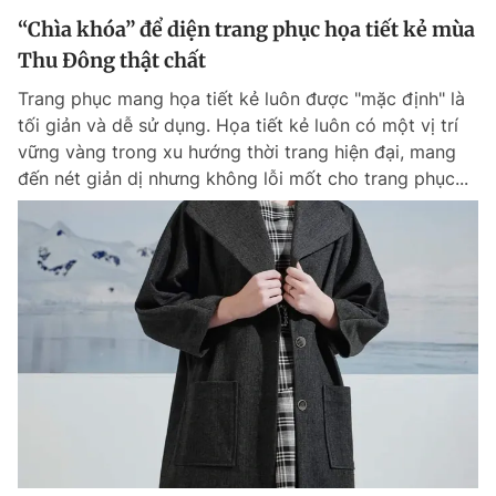
“Chìa khóa” để diện trang phục họa tiết kẻ mùa
Thu Đông thật chất
Trang phục mang họa tiết kẻ luôn được "mặc định" là
tối giản và dễ sử dụng. Họa tiết kẻ luôn có một vị trí
vững vàng trong xu hướng thời trang hiện đại, mang
đến nét giản dị nhưng không lỗi mốt cho trang phục...