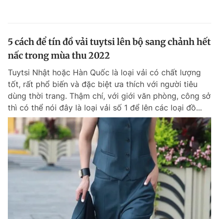
5 cách để tín đồ vải tuytsi lên bộ sang chảnh hết
nấc trong mùa thu 2022
Tuytsi Nhật hoặc Hàn Quốc là loại vải có chất lượng
tốt, rất phổ biến và đặc biệt ưa thích với người tiêu
dùng thời trang. Thậm chí, với giới văn phòng, công sở
thì có thể nói đây là loại vải số 1 để lên các loại đồ...