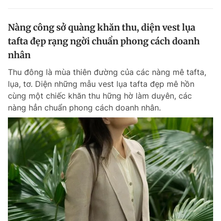
Nàng công sở quàng khăn thu, diện vest lụa
tafta đẹp rạng ngời chuẩn phong cách doanh
nhân
Thu đông là mùa thiên đường của các nàng mê tafta,
lụa, tơ. Diện những mẫu vest lụa tafta đẹp mê hồn
cùng một chiếc khăn thu hững hờ làm duyên, các
nàng hẳn chuẩn phong cách doanh nhân.