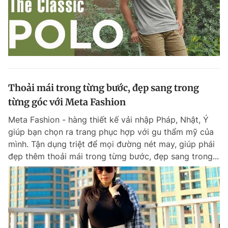
Thoải mái trong từng bước, đẹp sang trong
từng góc với Meta Fashion
Meta Fashion - hàng thiết kế vải nhập Pháp, Nhật, Ý
giúp bạn chọn ra trang phục hợp với gu thẩm mỹ của
mình. Tận dụng triệt để mọi đường nét may, giúp phái
đẹp thêm thoải mái trong từng bước, đẹp sang trong...