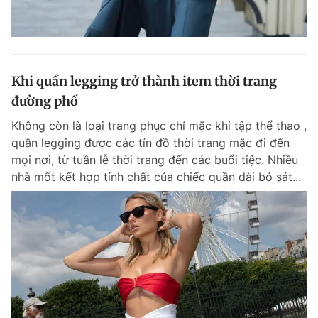
Khi quần legging trở thành item thời trang
đường phố
Không còn là loại trang phục chỉ mặc khi tập thể thao ,
quần legging được các tín đồ thời trang mặc đi đến
mọi nơi, từ tuần lễ thời trang đến các buổi tiệc. Nhiều
nhà mốt kết hợp tính chất của chiếc quần dài bó sát...