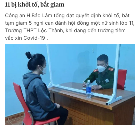
11 bị khởi tố, bắt giam
Công an H.Bảo Lâm tống đạt quyết định khởi tố, bắt
tạm giam 5 nghi can đánh hội đồng một nữ sinh lớp 11,
Trường THPT Lộc Thành, khi đang đến trường tiêm
vắc xin Covid-19 .