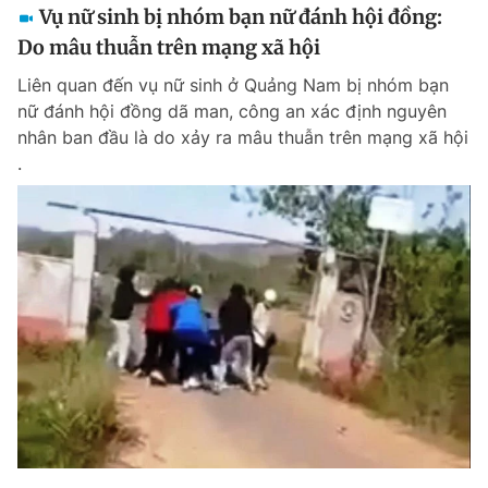
Vụ nữ sinh bị nhóm bạn nữ đánh hội đồng:
Do mâu thuẫn trên mạng xã hội
Liên quan đến vụ nữ sinh ở Quảng Nam bị nhóm bạn
nữ đánh hội đồng dã man, công an xác định nguyên
nhân ban đầu là do xảy ra mâu thuẫn trên mạng xã hội
.