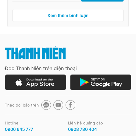
Xem thêm bình luận
Đọc Thanh Niên trên điện thoại
Theo dõi báo trên
Hotline
Liên hệ quảng cáo
0906 645 777
0908 780 404