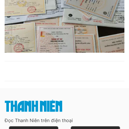
Đọc Thanh Niên trên điện thoại