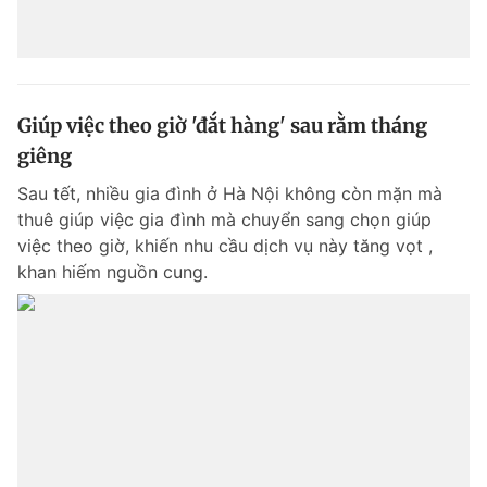
Giúp việc theo giờ 'đắt hàng' sau rằm tháng
giêng
Sau tết, nhiều gia đình ở Hà Nội không còn mặn mà
thuê giúp việc gia đình mà chuyển sang chọn giúp
việc theo giờ, khiến nhu cầu dịch vụ này tăng vọt ,
khan hiếm nguồn cung.