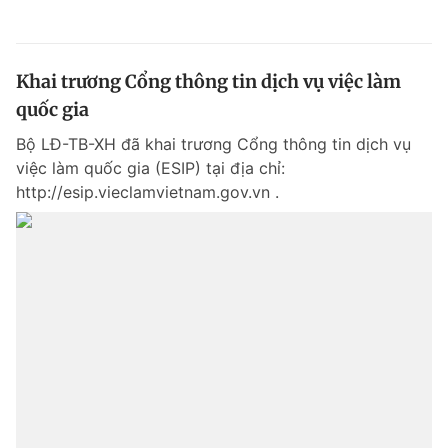
Khai trương Cổng thông tin dịch vụ việc làm
quốc gia
Bộ LĐ-TB-XH đã khai trương Cổng thông tin dịch vụ
việc làm quốc gia (ESIP) tại địa chỉ:
http://esip.vieclamvietnam.gov.vn .