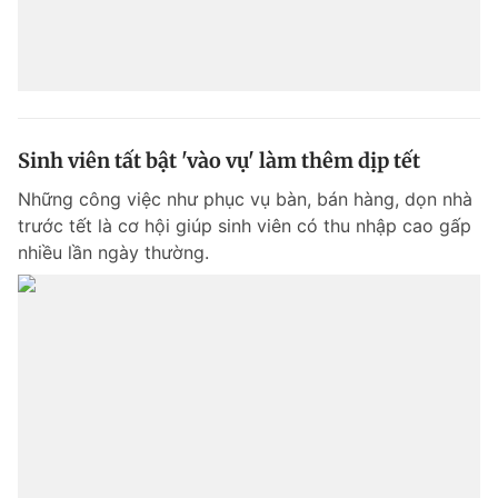
Sinh viên tất bật 'vào vụ' làm thêm dịp tết
Những công việc như phục vụ bàn, bán hàng, dọn nhà
trước tết là cơ hội giúp sinh viên có thu nhập cao gấp
nhiều lần ngày thường.