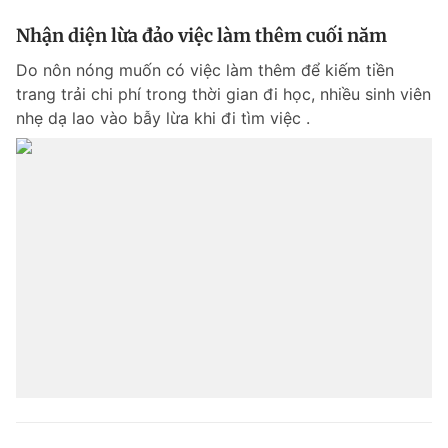
Nhận diện lừa đảo việc làm thêm cuối năm
Do nôn nóng muốn có việc làm thêm để kiếm tiền
trang trải chi phí trong thời gian đi học, nhiều sinh viên
nhẹ dạ lao vào bẫy lừa khi đi tìm việc .