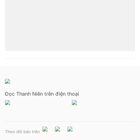
Đọc Thanh Niên trên điện thoại
Theo dõi báo trên