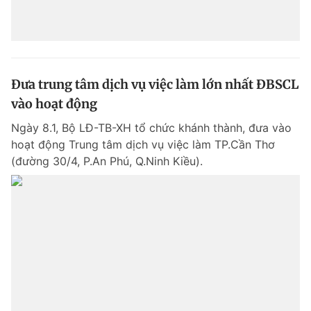
Đưa trung tâm dịch vụ việc làm lớn nhất ĐBSCL
vào hoạt động
Ngày 8.1, Bộ LĐ-TB-XH tổ chức khánh thành, đưa vào
hoạt động Trung tâm dịch vụ việc làm TP.Cần Thơ
(đường 30/4, P.An Phú, Q.Ninh Kiều).