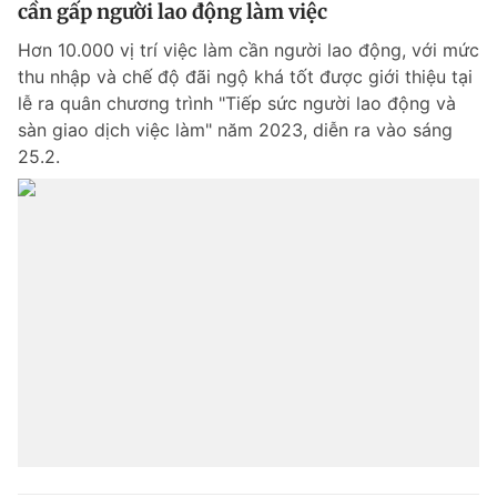
cần gấp người lao động làm việc
Hơn 10.000 vị trí việc làm cần người lao động, với mức
thu nhập và chế độ đãi ngộ khá tốt được giới thiệu tại
lễ ra quân chương trình "Tiếp sức người lao động và
sàn giao dịch việc làm" năm 2023, diễn ra vào sáng
25.2.