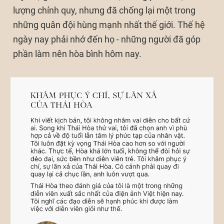
lượng chính quy, nhưng đã chống lại một trong
những quân đội hùng mạnh nhất thế giới. Thế hệ
ngày nay phải nhớ đến họ - những người đã góp
phần làm nên hòa bình hôm nay.