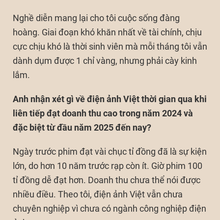
Nghề diễn mang lại cho tôi cuộc sống đàng
hoàng. Giai đoạn khó khăn nhất về tài chính, chịu
cực chịu khó là thời sinh viên mà mỗi tháng tôi vẫn
dành dụm được 1 chỉ vàng, nhưng phải cày kinh
lắm.
Anh nhận xét gì về điện ảnh Việt thời gian qua khi
liên tiếp đạt doanh thu cao trong năm 2024 và
đặc biệt từ đầu năm 2025 đến nay?
Ngày trước phim đạt vài chục tỉ đồng đã là sự kiện
lớn, do hơn 10 năm trước rạp còn ít. Giờ phim 100
tỉ đồng dễ đạt hơn. Doanh thu chưa thể nói được
nhiều điều. Theo tôi, điện ảnh Việt vẫn chưa
chuyên nghiệp vì chưa có ngành công nghiệp điện