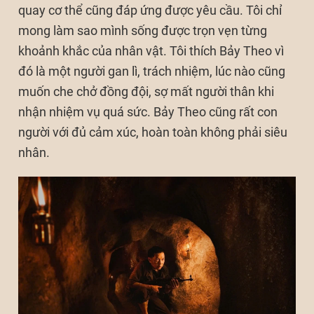
quay cơ thể cũng đáp ứng được yêu cầu. Tôi chỉ
mong làm sao mình sống được trọn vẹn từng
khoảnh khắc của nhân vật. Tôi thích Bảy Theo vì
đó là một người gan lì, trách nhiệm, lúc nào cũng
muốn che chở đồng đội, sợ mất người thân khi
nhận nhiệm vụ quá sức. Bảy Theo cũng rất con
người với đủ cảm xúc, hoàn toàn không phải siêu
nhân.