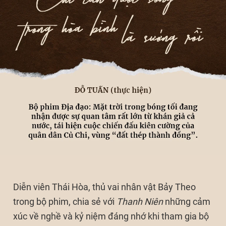
Diễn viên Thái Hòa, thủ vai nhân vật Bảy Theo
trong bộ phim, chia sẻ với
Thanh Niên
những cảm
xúc về nghề và kỷ niệm đáng nhớ khi tham gia bộ