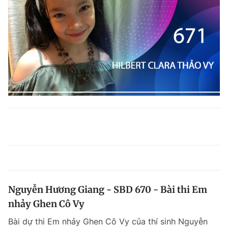
Nguyễn Hương Giang - SBD 670 - Bài thi Em
nhảy Ghen Cô Vy
Bài dự thi Em nhảy Ghen Cô Vy của thí sinh Nguyễn