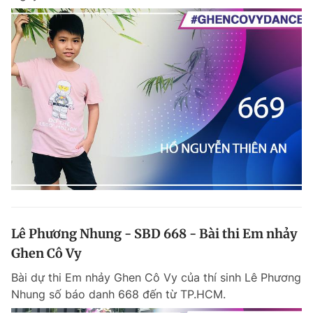
Lê Phương Nhung - SBD 668 - Bài thi Em nhảy
Ghen Cô Vy
Bài dự thi Em nhảy Ghen Cô Vy của thí sinh Lê Phương
Nhung số báo danh 668 đến từ TP.HCM.