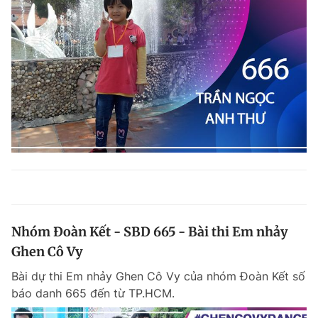
Nhóm Đoàn Kết - SBD 665 - Bài thi Em nhảy
Ghen Cô Vy
Bài dự thi Em nhảy Ghen Cô Vy của nhóm Đoàn Kết số
báo danh 665 đến từ TP.HCM.