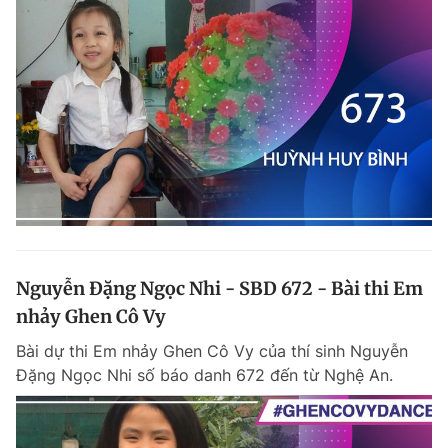
Nguyễn Đặng Ngọc Nhi - SBD 672 - Bài thi Em
nhảy Ghen Cô Vy
Bài dự thi Em nhảy Ghen Cô Vy của thí sinh Nguyễn
Đặng Ngọc Nhi số báo danh 672 đến từ Nghệ An.