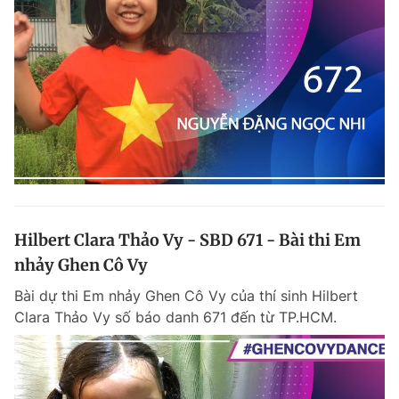
Hilbert Clara Thảo Vy - SBD 671 - Bài thi Em
nhảy Ghen Cô Vy
Bài dự thi Em nhảy Ghen Cô Vy của thí sinh Hilbert
Clara Thảo Vy số báo danh 671 đến từ TP.HCM.