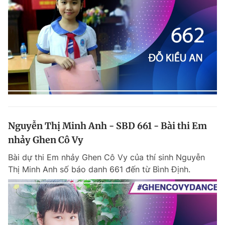
Nguyễn Thị Minh Anh - SBD 661 - Bài thi Em
nhảy Ghen Cô Vy
Bài dự thi Em nhảy Ghen Cô Vy của thí sinh Nguyễn
Thị Minh Anh số báo danh 661 đến từ Bình Định.