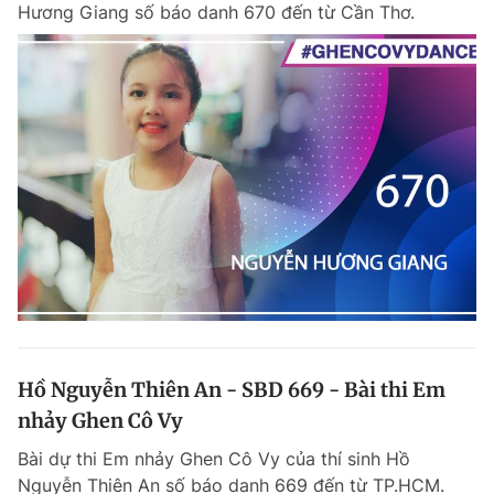
Hương Giang số báo danh 670 đến từ Cần Thơ.
Hồ Nguyễn Thiên An - SBD 669 - Bài thi Em
nhảy Ghen Cô Vy
Bài dự thi Em nhảy Ghen Cô Vy của thí sinh Hồ
Nguyễn Thiên An số báo danh 669 đến từ TP.HCM.