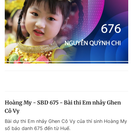
Hoàng My - SBD 675 - Bài thi Em nhảy Ghen
Cô Vy
Bài dự thi Em nhảy Ghen Cô Vy của thí sinh Hoàng My
số báo danh 675 đến từ Huế.