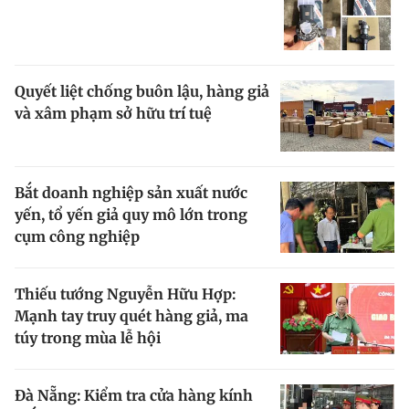
Quyết liệt chống buôn lậu, hàng giả
và xâm phạm sở hữu trí tuệ
Bắt doanh nghiệp sản xuất nước
yến, tổ yến giả quy mô lớn trong
cụm công nghiệp
Thiếu tướng Nguyễn Hữu Hợp:
Mạnh tay truy quét hàng giả, ma
túy trong mùa lễ hội
Đà Nẵng: Kiểm tra cửa hàng kính