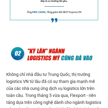
Không chỉ nhà đầu tư Trung Quốc, thị trường
logistics VN từ lâu đã có sự tham gia mạnh mẽ
của các nhà cung ứng dịch vụ logistics lớn trên
toàn cầu. Trong tháng 5 vừa qua, Flexport - nền
tảng dựa trên công nghệ dành cho ngành logistics