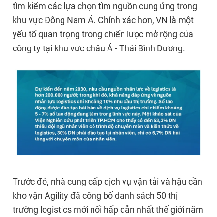
tìm kiếm các lựa chọn tìm nguồn cung ứng trong
khu vực Đông Nam Á. Chính xác hơn, VN là một
yếu tố quan trọng trong chiến lược mở rộng của
công ty tại khu vực châu Á - Thái Bình Dương.
Trước đó, nhà cung cấp dịch vụ vận tải và hậu cần
kho vận Agility đã công bố danh sách 50 thị
trường logistics mới nổi hấp dẫn nhất thế giới năm