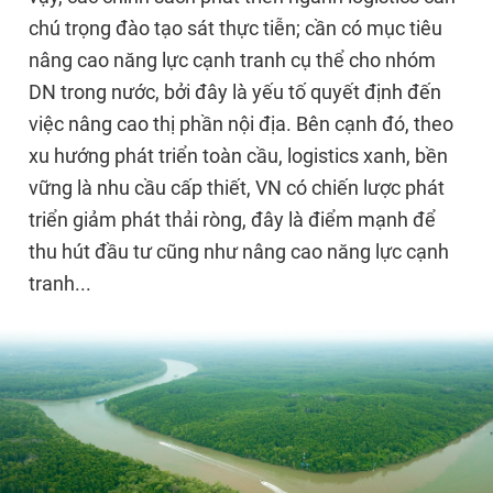
chú trọng đào tạo sát thực tiễn; cần có mục tiêu
nâng cao năng lực cạnh tranh cụ thể cho nhóm
DN trong nước, bởi đây là yếu tố quyết định đến
việc nâng cao thị phần nội địa. Bên cạnh đó, theo
xu hướng phát triển toàn cầu, logistics xanh, bền
vững là nhu cầu cấp thiết, VN có chiến lược phát
triển giảm phát thải ròng, đây là điểm mạnh để
thu hút đầu tư cũng như nâng cao năng lực cạnh
tranh...