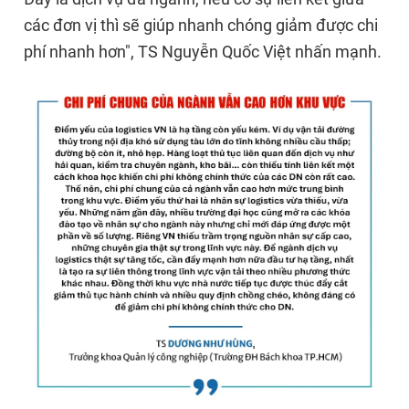
các đơn vị thì sẽ giúp nhanh chóng giảm được chi
phí nhanh hơn", TS Nguyễn Quốc Việt nhấn mạnh.