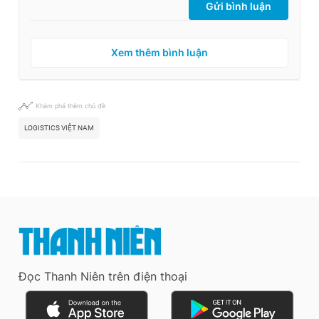
Gửi bình luận
Xem thêm bình luận
Khám phá thêm chủ đề
LOGISTICS VIỆT NAM
Đọc Thanh Niên trên điện thoại