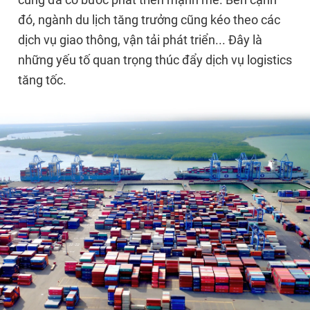
đó, ngành du lịch tăng trưởng cũng kéo theo các
dịch vụ giao thông, vận tải phát triển... Đây là
những yếu tố quan trọng thúc đẩy dịch vụ logistics
tăng tốc.