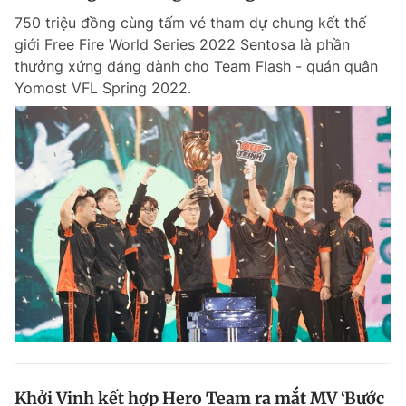
750 triệu đồng cùng tấm vé tham dự chung kết thế
giới Free Fire World Series 2022 Sentosa là phần
thưởng xứng đáng dành cho Team Flash - quán quân
Yomost VFL Spring 2022.
Khởi Vinh kết hợp Hero Team ra mắt MV ‘Bước