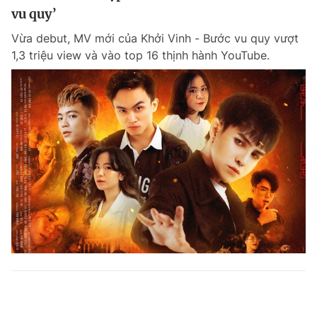
vu quy’
Vừa debut, MV mới của Khởi Vinh - Bước vu quy vượt
1,3 triệu view và vào top 16 thịnh hành YouTube.