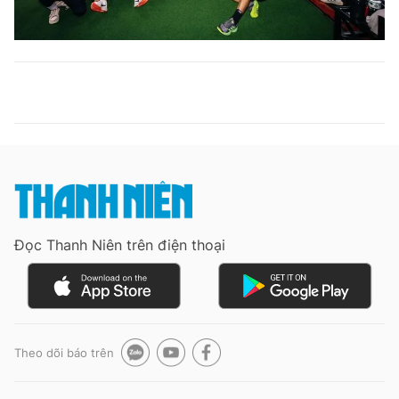
Đọc Thanh Niên trên điện thoại
Theo dõi báo trên