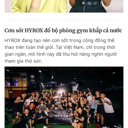
Cơn sốt HYROX đổ bộ phòng gym khắp cả nước
HYROX đang tạo nên cơn sốt trong cộng đồng thể
thao trên toàn thế giới. Tại Việt Nam, chỉ trong thời
gian ngắn, mô hình này đã thu hút hàng nghìn người
tham gia thử sức.