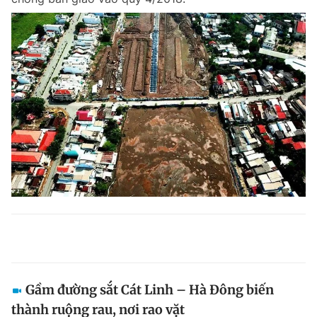
Gầm đường sắt Cát Linh – Hà Đông biến
thành ruộng rau, nơi rao vặt