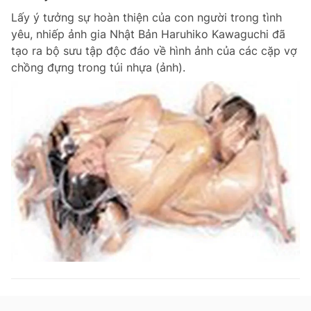
Lấy ý tưởng sự hoàn thiện của con người trong tình
yêu, nhiếp ảnh gia Nhật Bản Haruhiko Kawaguchi đã
tạo ra bộ sưu tập độc đáo về hình ảnh của các cặp vợ
chồng đựng trong túi nhựa (ảnh).