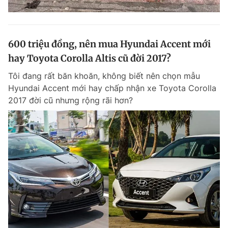
600 triệu đồng, nên mua Hyundai Accent mới
hay Toyota Corolla Altis cũ đời 2017?
Tôi đang rất băn khoăn, không biết nên chọn mẫu
Hyundai Accent mới hay chấp nhận xe Toyota Corolla
2017 đời cũ nhưng rộng rãi hơn?