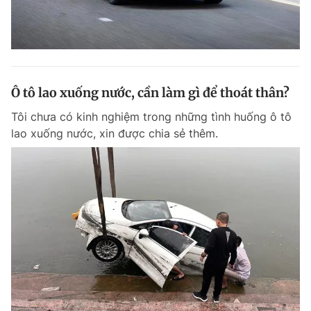
Ô tô lao xuống nước, cần làm gì để thoát thân?
Tôi chưa có kinh nghiệm trong những tình huống ô tô
lao xuống nước, xin được chia sẻ thêm.