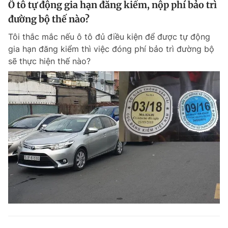
Ô tô tự động gia hạn đăng kiểm, nộp phí bảo trì
đường bộ thế nào?
Tôi thắc mắc nếu ô tô đủ điều kiện để được tự động
gia hạn đăng kiểm thì việc đóng phí bảo trì đường bộ
sẽ thực hiện thế nào?