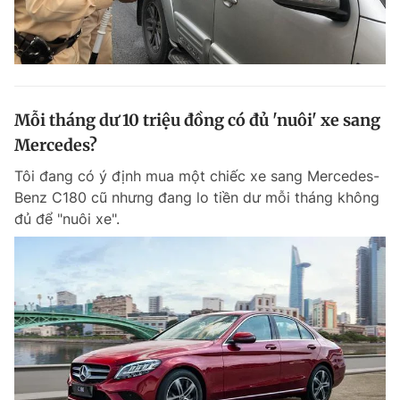
Mỗi tháng dư 10 triệu đồng có đủ 'nuôi' xe sang
Mercedes?
Tôi đang có ý định mua một chiếc xe sang Mercedes-
Benz C180 cũ nhưng đang lo tiền dư mỗi tháng không
đủ để "nuôi xe".