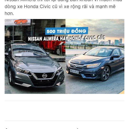
dòng xe Honda Civic cũ vì xe rộng rãi và mạnh mẽ
hơn.