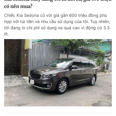
có nên mua?
Chiếc Kia Sedona cũ với giá gần 600 triệu đồng phù
hợp với túi tiền và nhu cầu sử dụng của tôi. Tuy nhiên,
tôi đang lo chi phí sử dụng xe quá cao vì động cơ 3.3
lít.