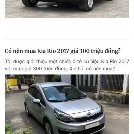
Có nên mua Kia Rio 2017 giá 300 triệu đồng?
Tôi được giới thiệu một chiếc ô tô cũ hiệu Kia Rio 2017
với mức giá 300 triệu đồng. Xin hỏi có nên mua?