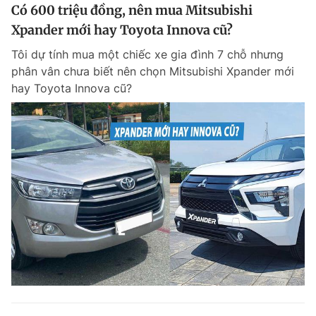
Có 600 triệu đồng, nên mua Mitsubishi
Xpander mới hay Toyota Innova cũ?
Tôi dự tính mua một chiếc xe gia đình 7 chỗ nhưng
phân vân chưa biết nên chọn Mitsubishi Xpander mới
hay Toyota Innova cũ?