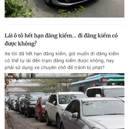
Lái ô tô hết hạn đăng kiểm… đi đăng kiểm có
được không?
Xe tôi đã hết hạn đăng kiểm, giờ muốn đi đăng kiểm
có thể tự lái đến trạm đăng kiểm được không, hay
phải sử dụng xe chuyên chở để tránh bị phạt?