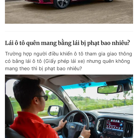
Lái ô tô quên mang bằng lái bị phạt bao nhiêu?
Trường hợp người điều khiển ô tô tham gia giao thông
có bằng lái ô tô (Giấy phép lái xe) nhưng quên không
mang theo thì bị phạt bao nhiêu?