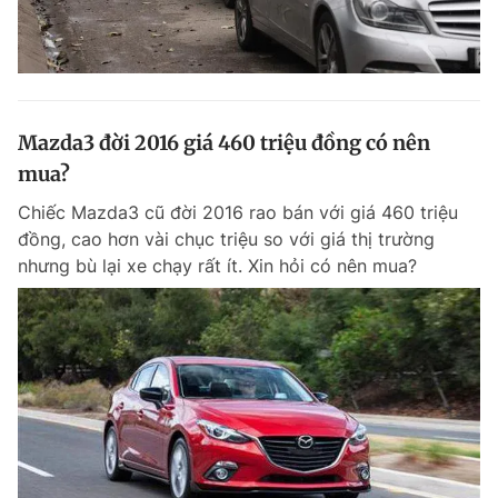
Mazda3 đời 2016 giá 460 triệu đồng có nên
mua?
Chiếc Mazda3 cũ đời 2016 rao bán với giá 460 triệu
đồng, cao hơn vài chục triệu so với giá thị trường
nhưng bù lại xe chạy rất ít. Xin hỏi có nên mua?