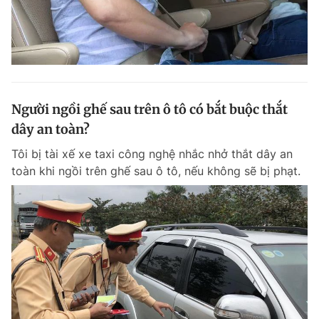
Người ngồi ghế sau trên ô tô có bắt buộc thắt
dây an toàn?
Tôi bị tài xế xe taxi công nghệ nhắc nhở thắt dây an
toàn khi ngồi trên ghế sau ô tô, nếu không sẽ bị phạt.