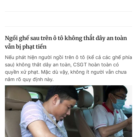
Ngồi ghế sau trên ô tô không thắt dây an toàn
vẫn bị phạt tiền
Nếu phát hiện người ngồi trên ô tô (kể cả các ghế phía
sau) không thắt dây an toàn, CSGT hoàn toàn có
quyền xử phạt. Mặc dù vậy, không ít người vẫn chưa
nắm rõ quy định này.