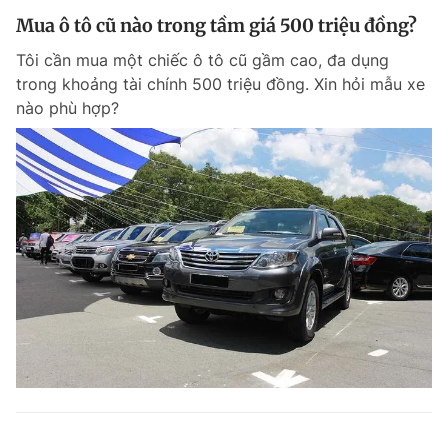
Mua ô tô cũ nào trong tầm giá 500 triệu đồng?
Tôi cần mua một chiếc ô tô cũ gầm cao, đa dụng
trong khoảng tài chính 500 triệu đồng. Xin hỏi mẫu xe
nào phù hợp?