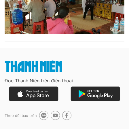
Đọc Thanh Niên trên điện thoại
Theo dõi báo trên