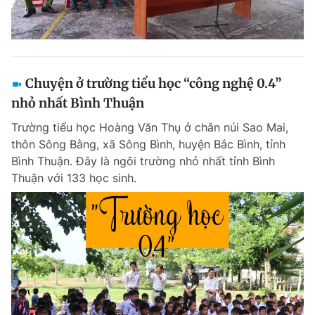
Chuyện ở trường tiểu học “công nghệ 0.4”
nhỏ nhất Bình Thuận
Trường tiểu học Hoàng Văn Thụ ở chân núi Sao Mai,
thôn Sông Bằng, xã Sông Bình, huyện Bắc Bình, tỉnh
Bình Thuận. Đây là ngôi trường nhỏ nhất tỉnh Bình
Thuận với 133 học sinh.