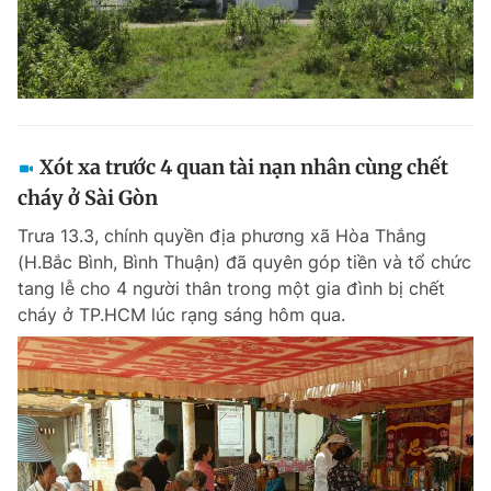
Xót xa trước 4 quan tài nạn nhân cùng chết
cháy ở Sài Gòn
Trưa 13.3, chính quyền địa phương xã Hòa Thắng
(H.Bắc Bình, Bình Thuận) đã quyên góp tiền và tổ chức
tang lễ cho 4 người thân trong một gia đình bị chết
cháy ở TP.HCM lúc rạng sáng hôm qua.