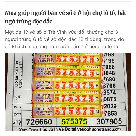
Mua giúp người bán vé số ế ở hội chợ lô tô, bất
ngờ trúng độc đắc
Một đại lý vé số ở Trà Vinh vừa đổi thưởng cho 3
người trúng 6 tờ vé số độc đắc 12 tỉ đồng, trong đó
có khách mua ủng hộ người bán ế ở hội chợ lô tô.