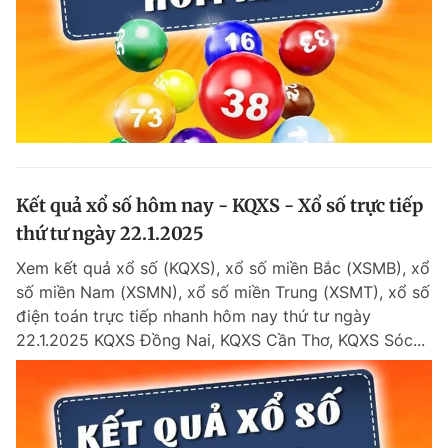
Kết quả xổ số hôm nay - KQXS - Xổ số trực tiếp
thứ tư ngày 22.1.2025
Xem kết quả xổ số (KQXS), xổ số miền Bắc (XSMB), xổ
số miền Nam (XSMN), xổ số miền Trung (XSMT), xổ số
điện toán trực tiếp nhanh hôm nay thứ tư ngày
22.1.2025 KQXS Đồng Nai, KQXS Cần Thơ, KQXS Sóc...