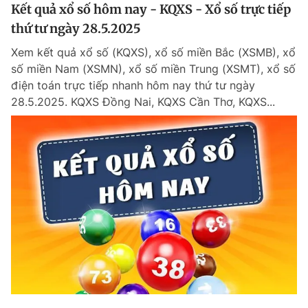
Kết quả xổ số hôm nay - KQXS - Xổ số trực tiếp
thứ tư ngày 28.5.2025
Xem kết quả xổ số (KQXS), xổ số miền Bắc (XSMB), xổ
số miền Nam (XSMN), xổ số miền Trung (XSMT), xổ số
điện toán trực tiếp nhanh hôm nay thứ tư ngày
28.5.2025. KQXS Đồng Nai, KQXS Cần Thơ, KQXS...