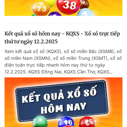
Kết quả xổ số hôm nay - KQXS - Xổ số trực tiếp
thứ tư ngày 12.2.2025
Xem kết quả xổ số (KQXS), xổ số miền Bắc (XSMB), xổ
số miền Nam (XSMN), xổ số miền Trung (XSMT), xổ số
điện toán trực tiếp nhanh hôm nay thứ tư ngày
12.2.2025. KQXS Đồng Nai, KQXS Cần Thơ, KQXS...