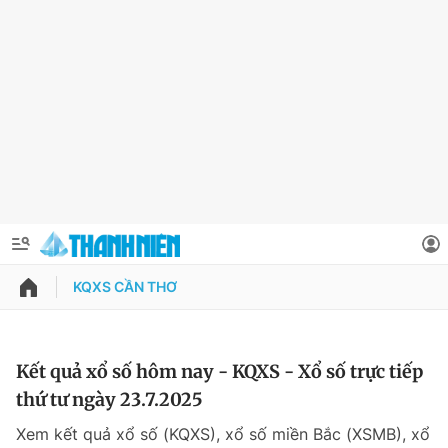
KQXS CẦN THƠ
QUẢNG CÁO
ĐẶT BÁO
Thông tin tài khoản
Kết quả xổ số hôm nay - KQXS - Xổ số trực tiếp
thứ tư ngày 23.7.2025
Đổi mật khẩu
Chuyên mục
Xem kết quả xổ số (KQXS), xổ số miền Bắc (XSMB), xổ
Tin đã lưu