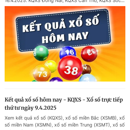
16.4.2025. KQXS Đồng Nai, KQXS Cần Thơ, KQXS Sóc...
Kết quả xổ số hôm nay - KQXS - Xổ số trực tiếp
thứ tư ngày 9.4.2025
Xem kết quả xổ số (KQXS), xổ số miền Bắc (XSMB), xổ
số miền Nam (XSMN), xổ số miền Trung (XSMT), xổ số