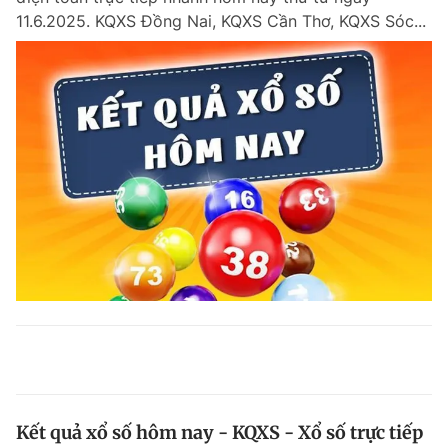
11.6.2025. KQXS Đồng Nai, KQXS Cần Thơ, KQXS Sóc...
Kết quả xổ số hôm nay - KQXS - Xổ số trực tiếp