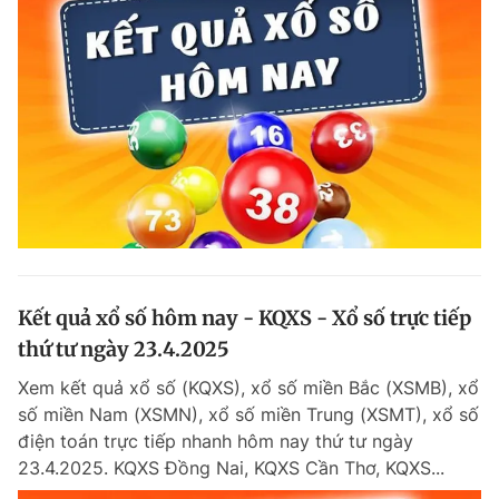
Kết quả xổ số hôm nay - KQXS - Xổ số trực tiếp
thứ tư ngày 23.4.2025
Xem kết quả xổ số (KQXS), xổ số miền Bắc (XSMB), xổ
số miền Nam (XSMN), xổ số miền Trung (XSMT), xổ số
điện toán trực tiếp nhanh hôm nay thứ tư ngày
23.4.2025. KQXS Đồng Nai, KQXS Cần Thơ, KQXS...