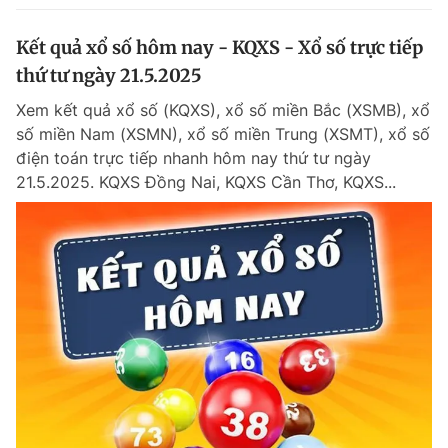
Kết quả xổ số hôm nay - KQXS - Xổ số trực tiếp
thứ tư ngày 21.5.2025
Xem kết quả xổ số (KQXS), xổ số miền Bắc (XSMB), xổ
số miền Nam (XSMN), xổ số miền Trung (XSMT), xổ số
điện toán trực tiếp nhanh hôm nay thứ tư ngày
21.5.2025. KQXS Đồng Nai, KQXS Cần Thơ, KQXS...