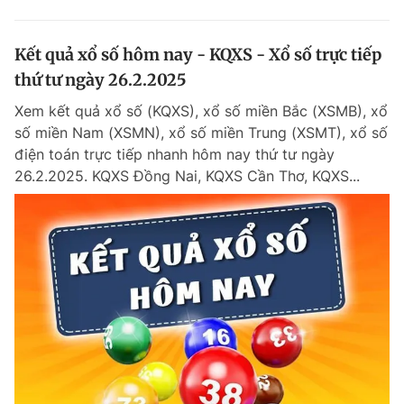
Kết quả xổ số hôm nay - KQXS - Xổ số trực tiếp
thứ tư ngày 26.2.2025
Xem kết quả xổ số (KQXS), xổ số miền Bắc (XSMB), xổ
số miền Nam (XSMN), xổ số miền Trung (XSMT), xổ số
điện toán trực tiếp nhanh hôm nay thứ tư ngày
26.2.2025. KQXS Đồng Nai, KQXS Cần Thơ, KQXS...