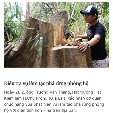
Điều tra vụ lâm tặc phá rừng phòng hộ
Ngày 28.2, ông Trương Văn Thắng, Hạt trưởng Hạt
Kiểm lâm H.Chư Prông (Gia Lai), xác nhận cơ quan
chức năng vừa phát hiện vụ lâm tặc phá rừng phòng
hộ với diện tích hơn 7 ha trên địa bàn.