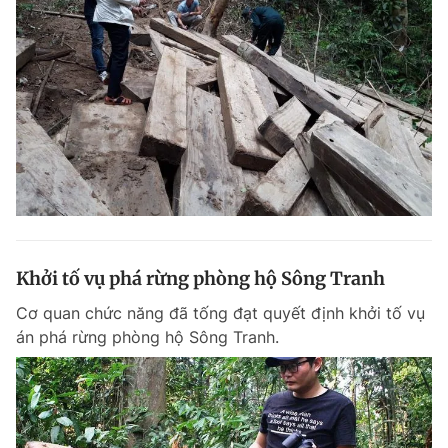
Khởi tố vụ phá rừng phòng hộ Sông Tranh
Cơ quan chức năng đã tống đạt quyết định khởi tố vụ
án phá rừng phòng hộ Sông Tranh.