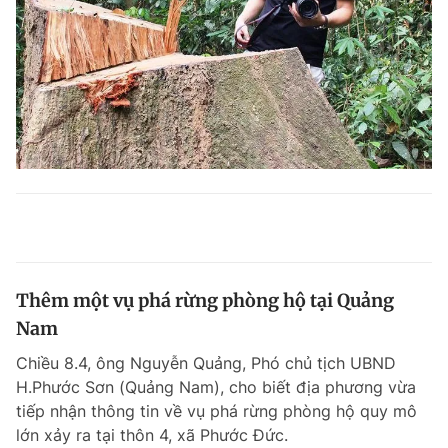
Thêm một vụ phá rừng phòng hộ tại Quảng
Nam
Chiều 8.4, ông Nguyễn Quảng, Phó chủ tịch UBND
H.Phước Sơn (Quảng Nam), cho biết địa phương vừa
tiếp nhận thông tin về vụ phá rừng phòng hộ quy mô
lớn xảy ra tại thôn 4, xã Phước Đức.