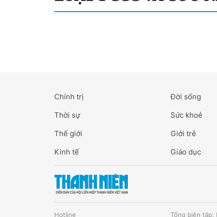
Chính trị
Đời sống
Thời sự
Sức khoẻ
Thế giới
Giới trẻ
Kinh tế
Giáo dục
Hotline
Tổng biên tập