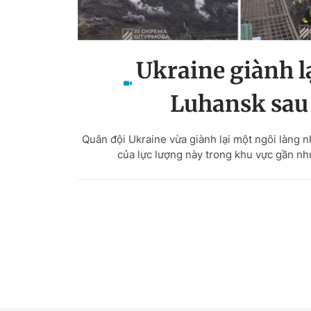
Ukraine giành lạ
Luhansk sau
Quân đội Ukraine vừa giành lại một ngôi làng 
của lực lượng này trong khu vực gần nh