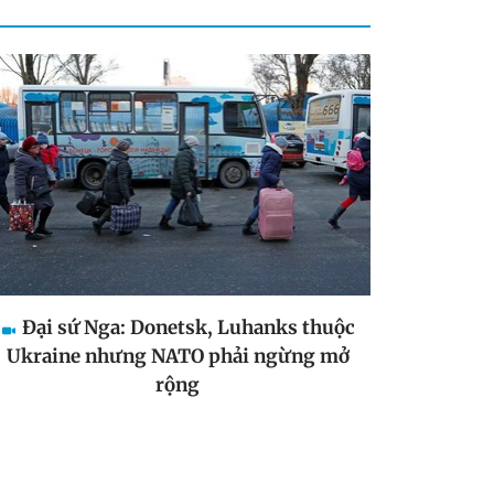
Đại sứ Nga: Donetsk, Luhanks thuộc
Ukraine nhưng NATO phải ngừng mở
rộng