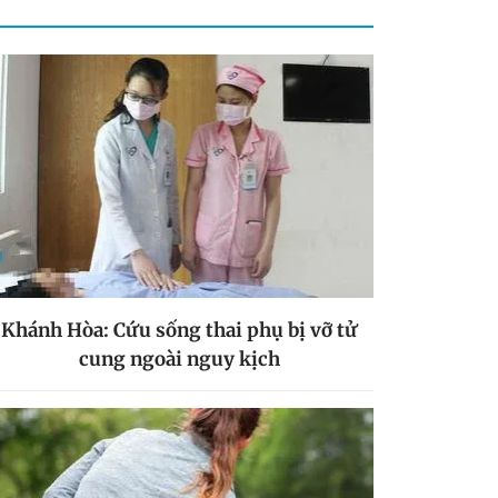
Khánh Hòa: Cứu sống thai phụ bị vỡ tử
cung ngoài nguy kịch