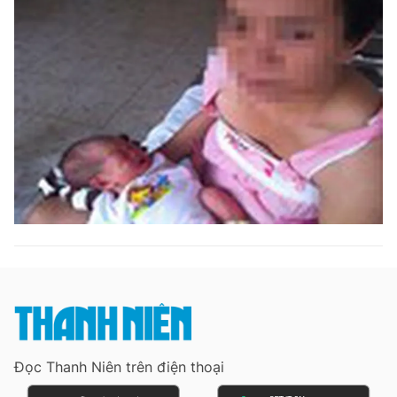
Đọc Thanh Niên trên điện thoại