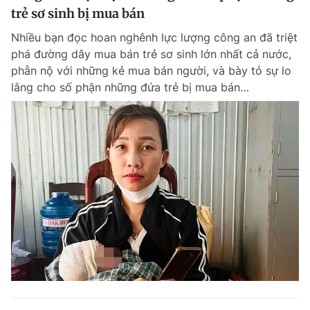
trẻ sơ sinh bị mua bán
Nhiều bạn đọc hoan nghênh lực lượng công an đã triệt
phá đường dây mua bán trẻ sơ sinh lớn nhất cả nước,
phẫn nộ với những kẻ mua bán người, và bày tỏ sự lo
lắng cho số phận những đứa trẻ bị mua bán…