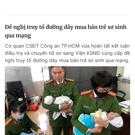
Đề nghị truy tố đường dây mua bán trẻ sơ sinh
qua mạng
Cơ quan CSĐT Công an TP.HCM vừa hoàn tất kết luận
điều tra và chuyển hồ sơ sang Viện KSND cùng cấp đề
nghị truy tố đường dây mua bán trẻ sơ sinh qua mạng.