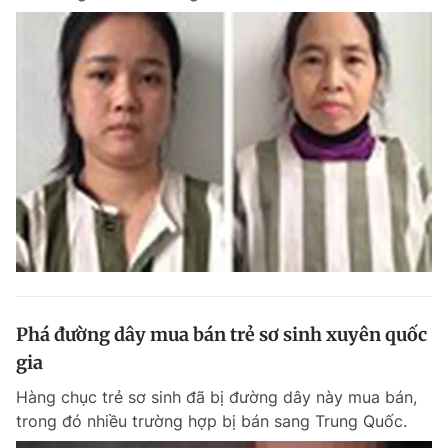
Phá đường dây mua bán trẻ sơ sinh xuyên quốc
gia
Hàng chục trẻ sơ sinh đã bị đường dây này mua bán,
trong đó nhiều trường hợp bị bán sang Trung Quốc.