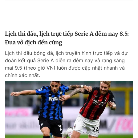
Lịch thi đấu, lịch trực tiếp Serie A đêm nay 8.5:
Đua vô địch đến cùng
Lịch thi đấu bóng đá, lịch truyền hình trực tiếp và dự
đoán kết quả Serie A diễn ra đêm nay và rạng sáng
mai 9.5 (theo giờ VN) luôn được cập nhật nhanh và
chính xác nhất.