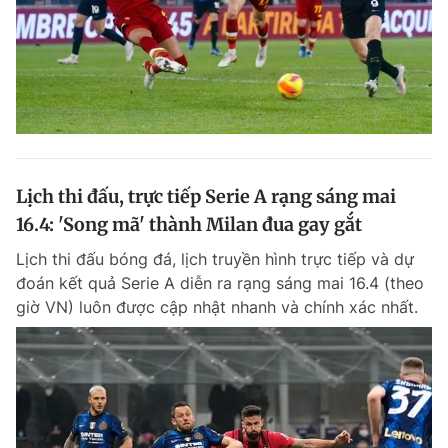
Lịch thi đấu, trực tiếp Serie A rạng sáng mai
16.4: 'Song mã' thành Milan đua gay gắt
Lịch thi đấu bóng đá, lịch truyền hình trực tiếp và dự
đoán kết quả Serie A diễn ra rạng sáng mai 16.4 (theo
giờ VN) luôn được cập nhật nhanh và chính xác nhất.