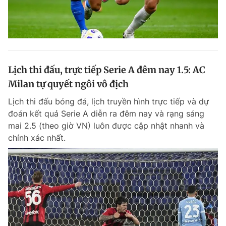
Lịch thi đấu, trực tiếp Serie A đêm nay 1.5: AC
Milan tự quyết ngôi vô địch
Lịch thi đấu bóng đá, lịch truyền hình trực tiếp và dự
đoán kết quả Serie A diễn ra đêm nay và rạng sáng
mai 2.5 (theo giờ VN) luôn được cập nhật nhanh và
chính xác nhất.