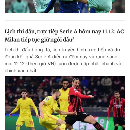
Lịch thi đấu, trực tiếp Serie A hôm nay 11.12: AC
Milan tiếp tục giữ ngôi đầu?
Lịch thi đấu bóng đá, lịch truyền hình trực tiếp và dự
đoán kết quả Serie A diễn ra đêm nay và rạng sáng
mai 12.12 (theo giờ VN) luôn được cập nhật nhanh và
chính xác nhất.