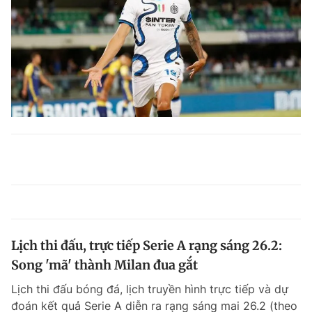
Lịch thi đấu, trực tiếp Serie A rạng sáng 26.2:
Song 'mã' thành Milan đua gắt
Lịch thi đấu bóng đá, lịch truyền hình trực tiếp và dự
đoán kết quả Serie A diễn ra rạng sáng mai 26.2 (theo