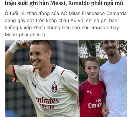
hiệu suất ghi bàn Messi, Ronaldo phải ngả mũ
Ở tuổi 14, thần đồng của AC Milan Francesco Camarda
đang gây sốt trên khắp châu Âu với chỉ số ghi bàn
khủng khiếp khiến những siêu sao như Ronaldo hay
Messi phải ghen tị.