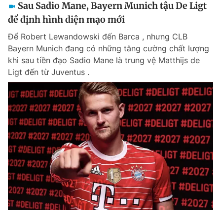
Sau Sadio Mane, Bayern Munich tậu De Ligt
để định hình diện mạo mới
Để Robert Lewandowski đến Barca , nhưng CLB
Bayern Munich đang có những tăng cường chất lượng
khi sau tiền đạo Sadio Mane là trung vệ Matthijs de
Ligt đến từ Juventus .