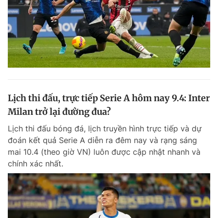
Lịch thi đấu, trực tiếp Serie A hôm nay 9.4: Inter
Milan trở lại đường đua?
Lịch thi đấu bóng đá, lịch truyền hình trực tiếp và dự
đoán kết quả Serie A diễn ra đêm nay và rạng sáng
mai 10.4 (theo giờ VN) luôn được cập nhật nhanh và
chính xác nhất.