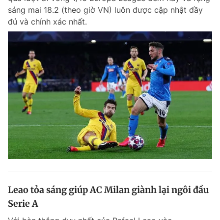
sáng mai 18.2 (theo giờ VN) luôn được cập nhật đầy
đủ và chính xác nhất.
Leao tỏa sáng giúp AC Milan giành lại ngôi đầu
Serie A