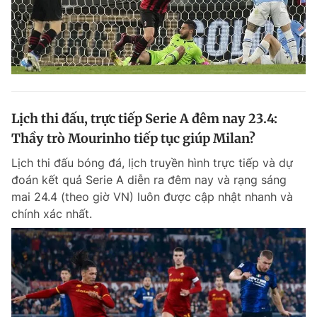
Lịch thi đấu, trực tiếp Serie A đêm nay 23.4:
Thầy trò Mourinho tiếp tục giúp Milan?
Lịch thi đấu bóng đá, lịch truyền hình trực tiếp và dự
đoán kết quả Serie A diễn ra đêm nay và rạng sáng
mai 24.4 (theo giờ VN) luôn được cập nhật nhanh và
chính xác nhất.