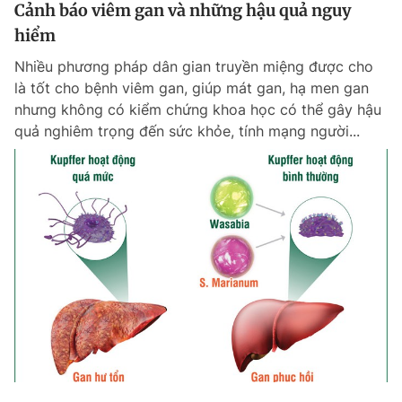
Cảnh báo viêm gan và những hậu quả nguy
hiểm
Nhiều phương pháp dân gian truyền miệng được cho
là tốt cho bệnh viêm gan, giúp mát gan, hạ men gan
nhưng không có kiểm chứng khoa học có thể gây hậu
quả nghiêm trọng đến sức khỏe, tính mạng người...