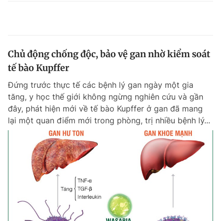
Chủ động chống độc, bảo vệ gan nhờ kiểm soát
tế bào Kupffer
Đứng trước thực tế các bệnh lý gan ngày một gia
tăng, y học thế giới không ngừng nghiên cứu và gần
đây, phát hiện mới về tế bào Kupffer ở gan đã mang
lại một quan điểm mới trong phòng, trị nhiều bệnh lý...