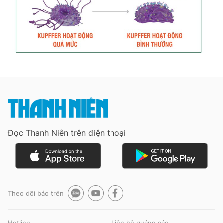
Đọc Thanh Niên trên điện thoại
Theo dõi báo trên
Hotline
Liên hệ quảng cáo