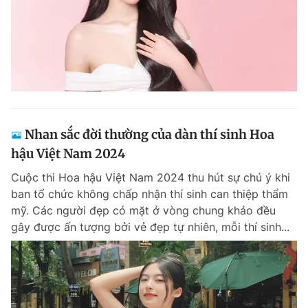
Nhan sắc đời thường của dàn thí sinh Hoa
hậu Việt Nam 2024
Cuộc thi Hoa hậu Việt Nam 2024 thu hút sự chú ý khi
ban tổ chức không chấp nhận thí sinh can thiệp thẩm
mỹ. Các người đẹp có mặt ở vòng chung khảo đều
gây được ấn tượng bởi vẻ đẹp tự nhiên, mỗi thí sinh...