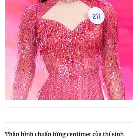
Thân hình chuẩn từng centimet của thí sinh