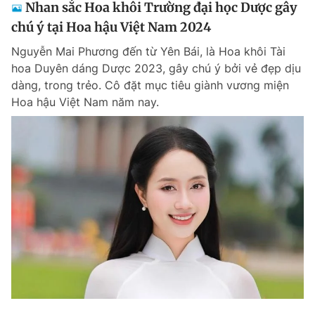
Nhan sắc Hoa khôi Trường đại học Dược gây
chú ý tại Hoa hậu Việt Nam 2024
Nguyễn Mai Phương đến từ Yên Bái, là Hoa khôi Tài
hoa Duyên dáng Dược 2023, gây chú ý bởi vẻ đẹp dịu
dàng, trong trẻo. Cô đặt mục tiêu giành vương miện
Hoa hậu Việt Nam năm nay.