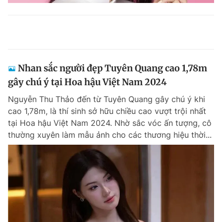
Nhan sắc người đẹp Tuyên Quang cao 1,78m
gây chú ý tại Hoa hậu Việt Nam 2024
Nguyễn Thu Thảo đến từ Tuyên Quang gây chú ý khi
cao 1,78m, là thí sinh sở hữu chiều cao vượt trội nhất
tại Hoa hậu Việt Nam 2024. Nhờ sắc vóc ấn tượng, cô
thường xuyên làm mẫu ảnh cho các thương hiệu thời...