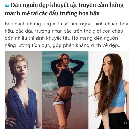
Dàn người đẹp khuyết tật truyền cảm hứng
mạnh mẽ tại các đấu trường hoa hậu
Bên cạnh những ứng viên sở hữu ngoại hình chuẩn hoa
hậu, các đấu trường nhan sắc trên thế giới còn chào
đón nhiều thí sinh khuyết tật. Họ mang đến nguồn
năng lượng tích cực, góp phần khẳng định vẻ đẹp...