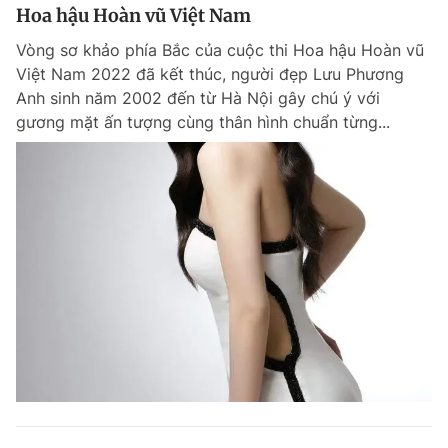
Hoa hậu Hoàn vũ Việt Nam
Vòng sơ khảo phía Bắc của cuộc thi Hoa hậu Hoàn vũ
Việt Nam 2022 đã kết thúc, người đẹp Lưu Phương
Anh sinh năm 2002 đến từ Hà Nội gây chú ý với
gương mặt ấn tượng cùng thân hình chuẩn từng...