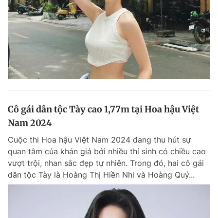
Cô gái dân tộc Tày cao 1,77m tại Hoa hậu Việt
Nam 2024
Cuộc thi Hoa hậu Việt Nam 2024 đang thu hút sự
quan tâm của khán giả bởi nhiều thí sinh có chiều cao
vượt trội, nhan sắc đẹp tự nhiên. Trong đó, hai cô gái
dân tộc Tày là Hoàng Thị Hiền Nhi và Hoàng Quý...