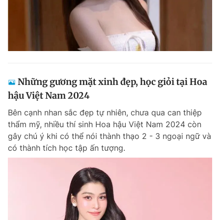
Những gương mặt xinh đẹp, học giỏi tại Hoa
hậu Việt Nam 2024
Bên cạnh nhan sắc đẹp tự nhiên, chưa qua can thiệp
thẩm mỹ, nhiều thí sinh Hoa hậu Việt Nam 2024 còn
gây chú ý khi có thể nói thành thạo 2 - 3 ngoại ngữ và
có thành tích học tập ấn tượng.