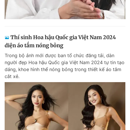
Thí sinh Hoa hậu Quốc gia Việt Nam 2024
diện áo tắm nóng bỏng
Trong bộ ảnh mới được ban tổ chức đăng tải, dàn
người đẹp Hoa hậu Quốc gia Việt Nam 2024 tự tin tạo
dáng, khoe hình thể nóng bỏng trong thiết kế áo tắm
cắt xẻ.