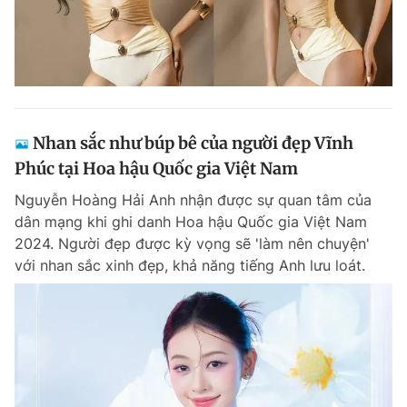
Nhan sắc như búp bê của người đẹp Vĩnh
Phúc tại Hoa hậu Quốc gia Việt Nam
Nguyễn Hoàng Hải Anh nhận được sự quan tâm của
dân mạng khi ghi danh Hoa hậu Quốc gia Việt Nam
2024. Người đẹp được kỳ vọng sẽ 'làm nên chuyện'
với nhan sắc xinh đẹp, khả năng tiếng Anh lưu loát.