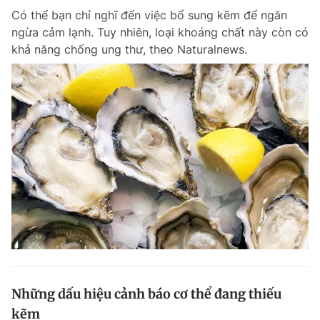
Có thể bạn chỉ nghĩ đến việc bổ sung kẽm để ngăn
ngừa cảm lạnh. Tuy nhiên, loại khoáng chất này còn có
khả năng chống ung thư, theo Naturalnews.
Những dấu hiệu cảnh báo cơ thể đang thiếu
kẽm