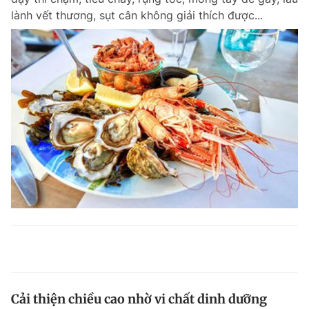
lành vết thương, sụt cân không giải thích được...
Cải thiện chiều cao nhờ vi chất dinh dưỡng