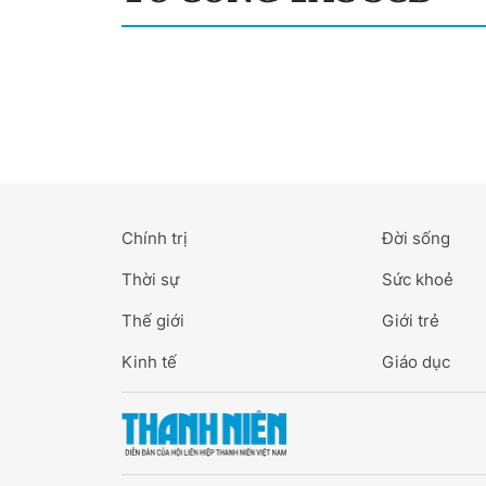
Chính trị
Đời sống
Thời sự
Sức khoẻ
Thế giới
Giới trẻ
Kinh tế
Giáo dục