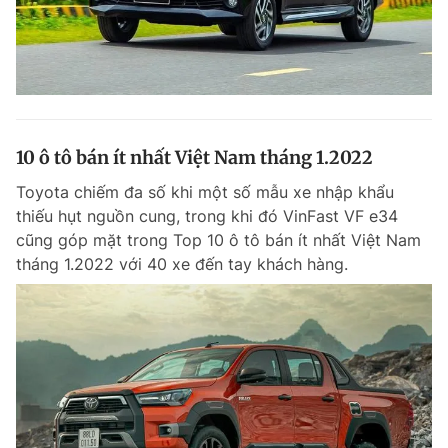
10 ô tô bán ít nhất Việt Nam tháng 1.2022
Toyota chiếm đa số khi một số mẫu xe nhập khẩu
thiếu hụt nguồn cung, trong khi đó VinFast VF e34
cũng góp mặt trong Top 10 ô tô bán ít nhất Việt Nam
tháng 1.2022 với 40 xe đến tay khách hàng.