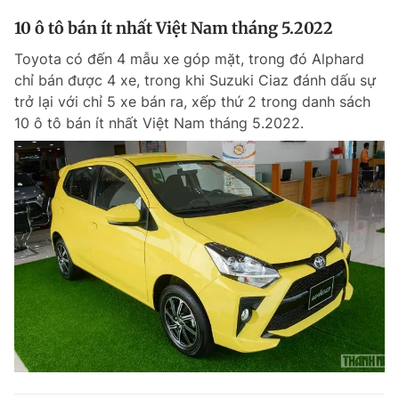
10 ô tô bán ít nhất Việt Nam tháng 5.2022
Toyota có đến 4 mẫu xe góp mặt, trong đó Alphard
chỉ bán được 4 xe, trong khi Suzuki Ciaz đánh dấu sự
trở lại với chỉ 5 xe bán ra, xếp thứ 2 trong danh sách
10 ô tô bán ít nhất Việt Nam tháng 5.2022.