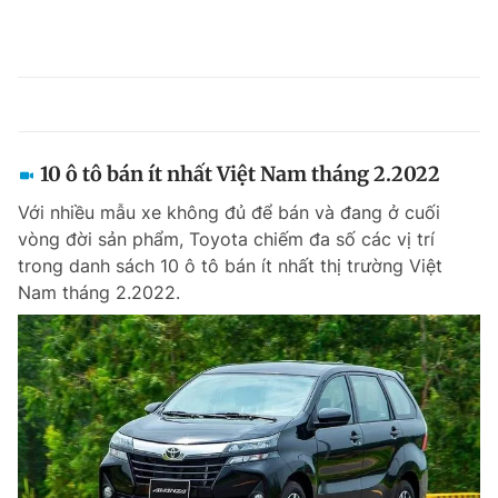
10 ô tô bán ít nhất Việt Nam tháng 2.2022
Với nhiều mẫu xe không đủ để bán và đang ở cuối
vòng đời sản phẩm, Toyota chiếm đa số các vị trí
trong danh sách 10 ô tô bán ít nhất thị trường Việt
Nam tháng 2.2022.