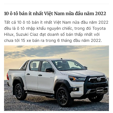
10 ô tô bán ít nhất Việt Nam nửa đầu năm 2022
Tất cả 10 ô tô bán ít nhất Việt Nam nửa đầu năm 2022
đều là ô tô nhập khẩu nguyên chiếc, trong đó Toyota
Hilux, Suzuki Ciaz đạt doanh số bán thấp nhất với
chưa tới 15 xe bán ra trong 6 tháng đầu năm 2022.