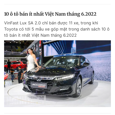
10 ô tô bán ít nhất Việt Nam tháng 6.2022
VinFast Lux SA 2.0 chỉ bán được 11 xe, trong khi
Toyota có tới 5 mẫu xe góp mặt trong danh sách 10 ô
tô bán ít nhất Việt Nam tháng 6.2022