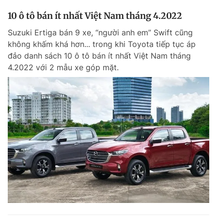
10 ô tô bán ít nhất Việt Nam tháng 4.2022
Suzuki Ertiga bán 9 xe, “người anh em” Swift cũng
không khấm khá hơn... trong khi Toyota tiếp tục áp
đảo danh sách 10 ô tô bán ít nhất Việt Nam tháng
4.2022 với 2 mẫu xe góp mặt.