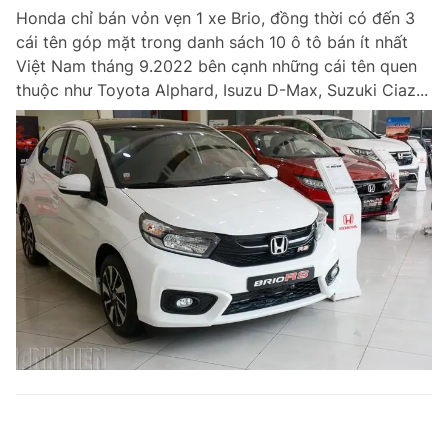
Honda chỉ bán vỏn vẹn 1 xe Brio, đồng thời có đến 3
cái tên góp mặt trong danh sách 10 ô tô bán ít nhất
Việt Nam tháng 9.2022 bên cạnh những cái tên quen
thuộc như Toyota Alphard, Isuzu D-Max, Suzuki Ciaz...