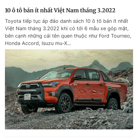
10 ô tô bán ít nhất Việt Nam tháng 3.2022
Toyota tiếp tục áp đảo danh sách 10 ô tô bán ít nhất
Việt Nam tháng 3.2022 khi có tới 6 mẫu xe góp mặt,
bên cạnh những cái tên quen thuộc như Ford Tourneo,
Honda Accord, Isuzu mu-X...