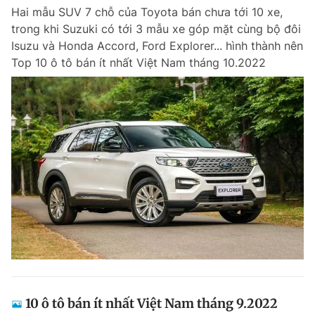
Hai mẫu SUV 7 chỗ của Toyota bán chưa tới 10 xe,
trong khi Suzuki có tới 3 mẫu xe góp mặt cùng bộ đôi
Isuzu và Honda Accord, Ford Explorer... hình thành nên
Top 10 ô tô bán ít nhất Việt Nam tháng 10.2022
10 ô tô bán ít nhất Việt Nam tháng 9.2022