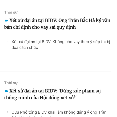
Thời sự
Xét xử đại án tại BIDV: Ông Trần Bắc Hà ký văn
bản chỉ định cho vay sai quy định
Xét xử đại án tại BIDV: Không cho vay theo ý sếp thì bị
dọa cách chức
Thời sự
Xét xử đại án tại BIDV: 'Đừng xúc phạm sự
thông minh của Hội đồng xét xử!'
Cựu Phó tổng BIDV khai làm không đúng ý ông Trần