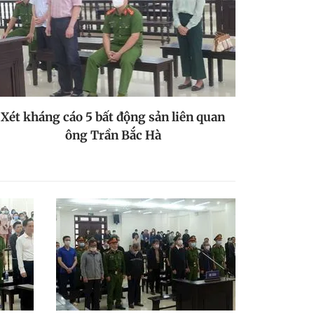
Xét kháng cáo 5 bất động sản liên quan
ông Trần Bắc Hà