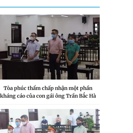
Tòa phúc thẩm chấp nhận một phần
kháng cáo của con gái ông Trần Bắc Hà