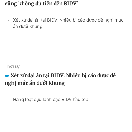
cũng không đủ tiền đền BIDV'
Xét xử đại án tại BIDV: Nhiều bị cáo được đề nghị mức
án dưới khung
Thời sự
Xét xử đại án tại BIDV: Nhiều bị cáo được đề
nghị mức án dưới khung
Hàng loạt cựu lãnh đạo BIDV hầu tòa