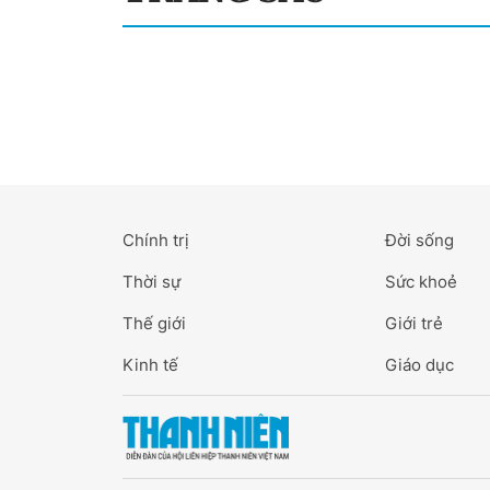
Chính trị
Đời sống
Thời sự
Sức khoẻ
Thế giới
Giới trẻ
Kinh tế
Giáo dục