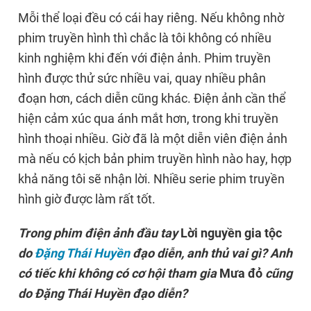
Mỗi thể loại đều có cái hay riêng. Nếu không nhờ
phim truyền hình thì chắc là tôi không có nhiều
kinh nghiệm khi đến với điện ảnh. Phim truyền
hình được thử sức nhiều vai, quay nhiều phân
đoạn hơn, cách diễn cũng khác. Điện ảnh cần thể
hiện cảm xúc qua ánh mắt hơn, trong khi truyền
hình thoại nhiều. Giờ đã là một diễn viên điện ảnh
mà nếu có kịch bản phim truyền hình nào hay, hợp
khả năng tôi sẽ nhận lời. Nhiều serie phim truyền
hình giờ được làm rất tốt.
Trong phim điện ảnh đầu tay
Lời nguyền gia tộc
do
Đặng Thái Huyền
đạo diễn, anh thủ vai gì? Anh
có tiếc khi không có cơ hội tham gia
Mưa đỏ
cũng
do Đặng Thái Huyền đạo diễn?