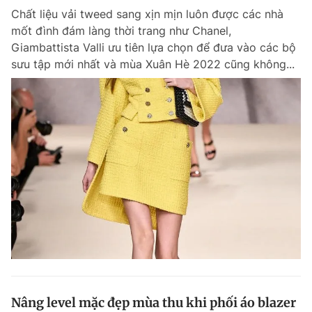
Chất liệu vải tweed sang xịn mịn luôn được các nhà
mốt đình đám làng thời trang như Chanel,
Giambattista Valli ưu tiên lựa chọn để đưa vào các bộ
sưu tập mới nhất và mùa Xuân Hè 2022 cũng không...
Nâng level mặc đẹp mùa thu khi phối áo blazer