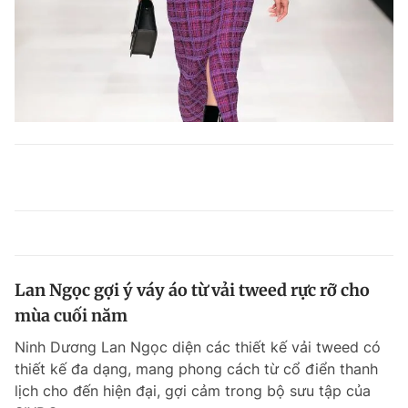
Lan Ngọc gợi ý váy áo từ vải tweed rực rỡ cho
mùa cuối năm
Ninh Dương Lan Ngọc diện các thiết kế vải tweed có
thiết kế đa dạng, mang phong cách từ cổ điển thanh
lịch cho đến hiện đại, gợi cảm trong bộ sưu tập của