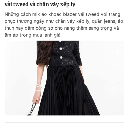
vải tweed và chân váy xếp ly
Những cách mix áo khoác blazer vải tweed với trang
phục thường ngày như chân váy xếp ly, quần jeans, áo
thun hay đầm công sở cho nàng thêm sang trọng và
ấm áp trong mùa lạnh giá.