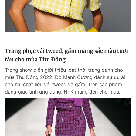
Trang phục vải tweed, gấm mang sắc màu tươi
tắn cho mùa Thu Đông
Trong show diễn giới thiệu loạt thời trang dành cho
mùa Thu Đông 2022, Đỗ Mạnh Cường dành sự ưu ái
cho hai chất liệu vải tweed và gấm. Trên các phom
dáng giàu tính ứng dụng, NTK mang đến cho mùa...