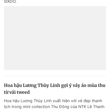
SIXDO.
Hoa hậu Lương Thùy Linh gợi ý váy áo mùa thu
từ vải tweed
Hoa hậu Lương Thùy Linh xuất hiện với vẻ đẹp thanh
lịch trong mini collection Thu Đông của NTK Lê Thanh