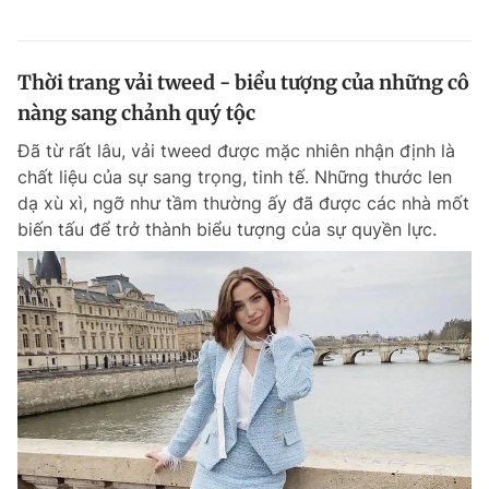
Thời trang vải tweed - biểu tượng của những cô
nàng sang chảnh quý tộc
Đã từ rất lâu, vải tweed được mặc nhiên nhận định là
chất liệu của sự sang trọng, tinh tế. Những thước len
dạ xù xì, ngỡ như tầm thường ấy đã được các nhà mốt
biến tấu để trở thành biểu tượng của sự quyền lực.