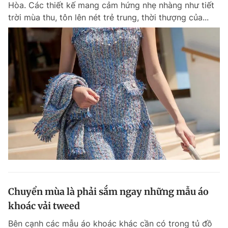
Hòa. Các thiết kế mang cảm hứng nhẹ nhàng như tiết
trời mùa thu, tôn lên nét trẻ trung, thời thượng của...
Chuyển mùa là phải sắm ngay những mẫu áo
khoác vải tweed
Bên cạnh các mẫu áo khoác khác cần có trong tủ đồ