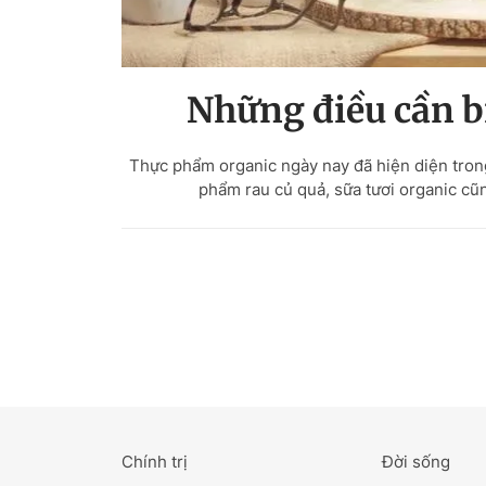
Những điều cần bi
Thực phẩm organic ngày nay đã hiện diện trong
phẩm rau củ quả, sữa tươi organic cũ
Chính trị
Đời sống