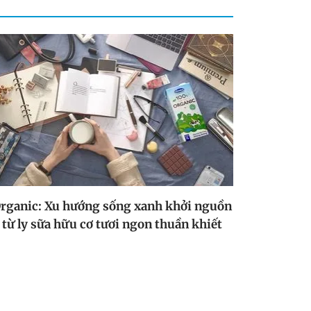
rganic: Xu hướng sống xanh khởi nguồn
từ ly sữa hữu cơ tươi ngon thuần khiết