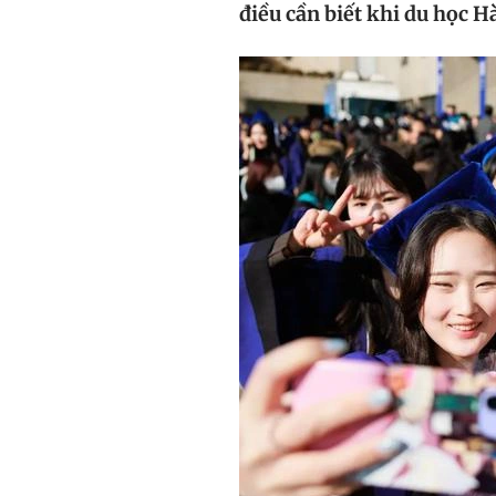
điều cần biết khi du học H