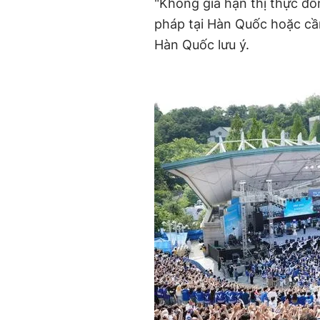
"Không gia hạn thị thực đồ
pháp tại Hàn Quốc hoặc cần 
Hàn Quốc lưu ý.