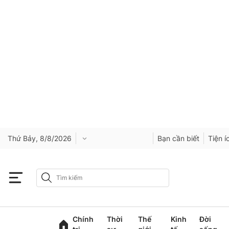
Thứ Bảy, 8/8/2026
Bạn cần biết
Tiện í
Chính
Thời
Thế
Kinh
Đời