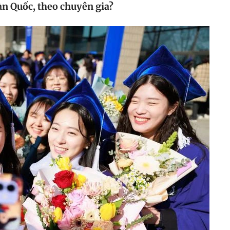
àn Quốc, theo chuyên gia?