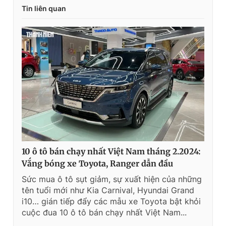
Tin liên quan
10 ô tô bán chạy nhất Việt Nam tháng 2.2024:
Vắng bóng xe Toyota, Ranger dẫn đầu
Sức mua ô tô sụt giảm, sự xuất hiện của những
tên tuổi mới như Kia Carnival, Hyundai Grand
i10… gián tiếp đẩy các mẫu xe Toyota bật khỏi
cuộc đua 10 ô tô bán chạy nhất Việt Nam...