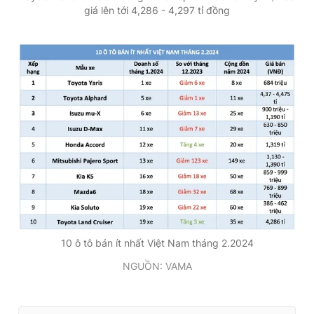
giá lên tới 4,286 - 4,297 tỉ đồng
10 ô tô bán ít nhất Việt Nam tháng 2.2024
NGUỒN: VAMA