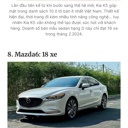
Lần đầu tiên kể từ khi bước sang thế hệ mới, Kia K5 góp
mặt trong danh sách 10 ô tô bán ít nhất Việt Nam. Thiết kế
hiện đại, thời trang đi kèm nhiều tính năng công nghệ… tuy
nhiên Kia K5 vẫn không thể tạo được sức hút với khách
hàng. Doanh số bán mẫu sedan hạng D này chỉ đạt 16 xe
trong tháng 2.2024.
8. Mazda6: 18 xe