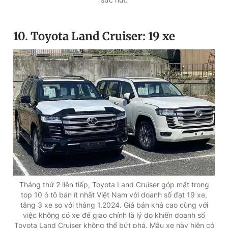
10. Toyota Land Cruiser: 19 xe
Tháng thứ 2 liên tiếp, Toyota Land Cruiser góp mặt trong
top 10 ô tô bán ít nhất Việt Nam với doanh số đạt 19 xe,
tăng 3 xe so với tháng 1.2024. Giá bán khá cao cùng với
việc không có xe để giao chính là lý do khiến doanh số
Toyota Land Cruiser không thể bứt phá. Mẫu xe này hiện có