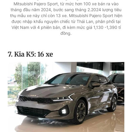
Mitsubishi Pajero Sport, từ mức hơn 100 xe bán ra vào
tháng đầu năm 2024, bước sang tháng 2.2024 lượng tiêu
thụ mẫu xe này chỉ còn 13 xe. Mitsubishi Pajero Sport hiện
được nhập khẩu nguyên chiếc từ Thái Lan, phân phối tại
Việt Nam với 4 phiên bản, đi kèm mức giá 1,130 -1,390 tỉ
đồng.
7. Kia K5: 16 xe