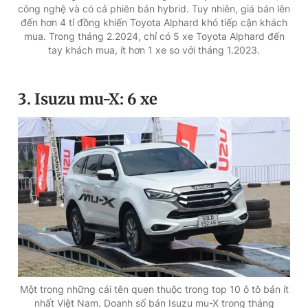
công nghệ và có cả phiên bản hybrid. Tuy nhiên, giá bán lên
đến hơn 4 tỉ đồng khiến Toyota Alphard khó tiếp cận khách
mua. Trong tháng 2.2024, chỉ có 5 xe Toyota Alphard đến
tay khách mua, ít hơn 1 xe so với tháng 1.2023.
3. Isuzu mu-X: 6 xe
Một trong những cái tên quen thuộc trong top 10 ô tô bán ít
nhất Việt Nam. Doanh số bán Isuzu mu-X trong tháng