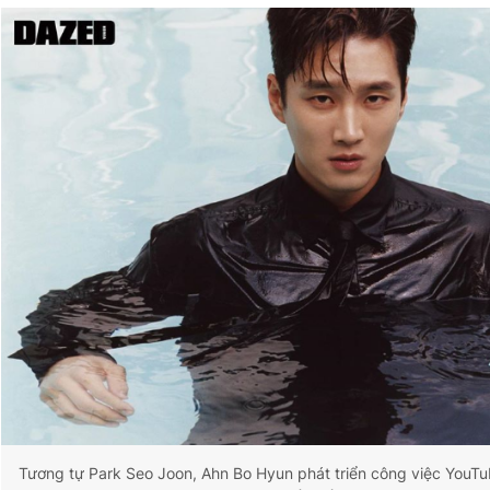
Tương tự Park Seo Joon, Ahn Bo Hyun phát triển công việc YouTu