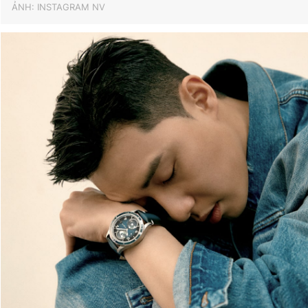
ẢNH: INSTAGRAM NV