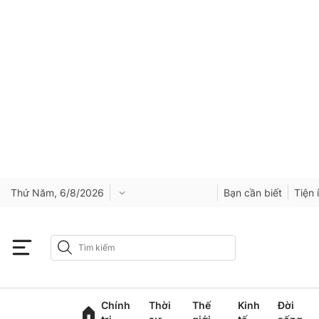
Thứ Năm, 6/8/2026
Bạn cần biết
Tiện 
Chính
Thời
Thế
Kinh
Đời