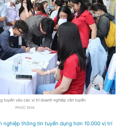
g tuyển vào các vị trí doanh nghiệp cần tuyển
PHÚC KHA
 nghiệp thông tin tuyển dụng hơn 10.000 vị trí