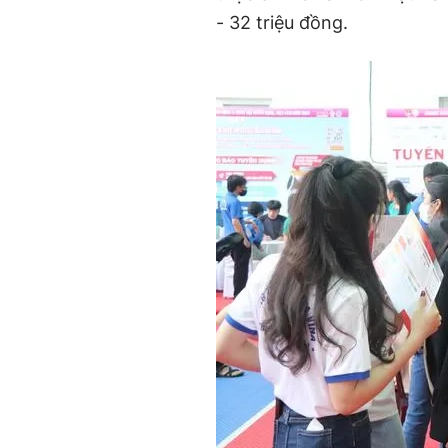
- 32 triệu đồng.