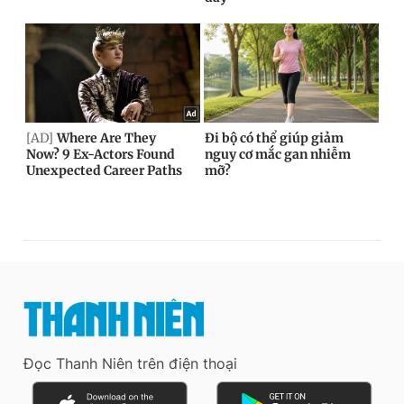
Đọc Thanh Niên trên điện thoại