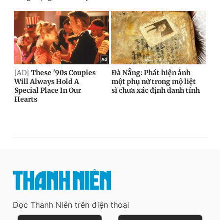
Đọc Thanh Niên trên điện thoại