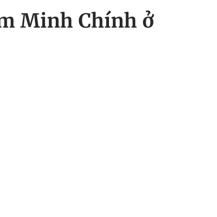
ạm Minh Chính ở