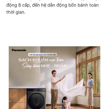
động 8 cấp, đến hệ dẫn động bốn bánh toàn
thời gian.