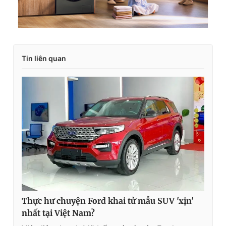
Tin liên quan
Thực hư chuyện Ford khai tử mẫu SUV 'xịn'
nhất tại Việt Nam?