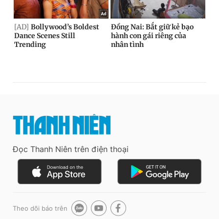
Đọc Thanh Niên trên điện thoại
Theo dõi báo trên