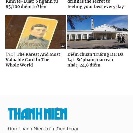
Đọc Thanh Niên trên điện thoại