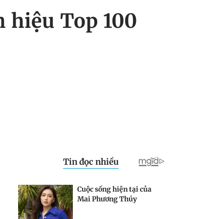
h hiệu Top 100