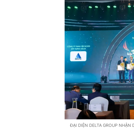
ĐẠI DIỆN DELTA GROUP NHẬN 