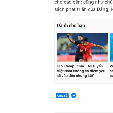
cho các bên; cũng như chủ 
sách phát triển của Đảng, 
Chia sẻ